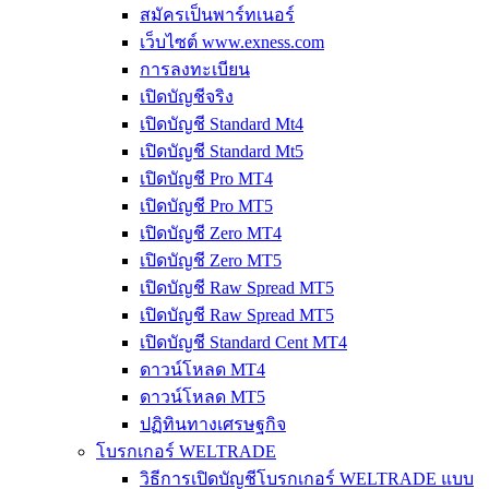
สมัครเป็นพาร์ทเนอร์
เว็บไซต์ www.exness.com
การลงทะเบียน
เปิดบัญชีจริง
เปิดบัญชี Standard Mt4
เปิดบัญชี Standard Mt5
เปิดบัญชี Pro MT4
เปิดบัญชี Pro MT5
เปิดบัญชี Zero MT4
เปิดบัญชี Zero MT5
เปิดบัญชี Raw Spread MT5
เปิดบัญชี Raw Spread MT5
เปิดบัญชี Standard Cent MT4
ดาวน์โหลด MT4
ดาวน์โหลด MT5
ปฏิทินทางเศรษฐกิจ
โบรกเกอร์ WELTRADE
วิธีการเปิดบัญชีโบรกเกอร์ WELTRADE แบบ