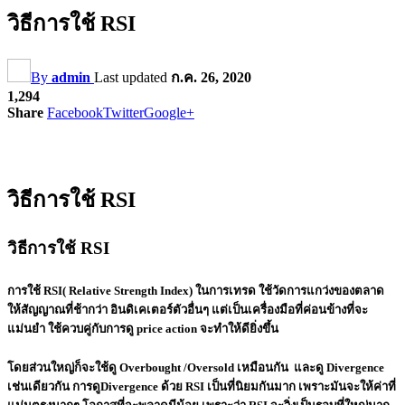
วิธีการใช้ RSI
By
admin
Last updated
ก.ค. 26, 2020
1,294
Share
Facebook
Twitter
Google+
วิธีการใช้ RSI
วิธีการใช้ RSI
การใช้ RSI( Relative Strength Index) ในการเทรด ใช้วัดการแกว่งของตลาด
ให้สัญญาณที่ช้ากว่า อินดิเคเตอร์ตัวอื่นๆ แต่เป็นเครื่องมือที่ค่อนข้างที่จะ
แม่นยำ ใช้ควบคู่กับการดู
price action
จะทำให้ดียิ่งขึ้น
โดยส่วนใหญ่ก็จะใช้ดู Overbought /Oversold เหมือนกัน และดู Divergence
เช่นเดียวกัน การดูDivergence ด้วย RSI เป็นที่นิยมกันมาก เพราะมันจะให้ค่าที่