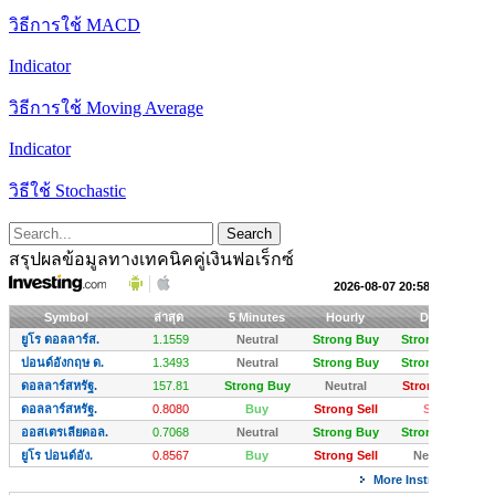
วิธีการใช้ MACD
Indicator
วิธีการใช้ Moving Average
Indicator
วิธีใช้ Stochastic
สรุปผลข้อมูลทางเทคนิคคู่เงินฟอเร็กซ์