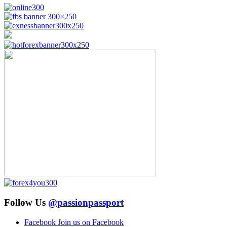
Follow Us
@passionpassport
Facebook
Join us on Facebook