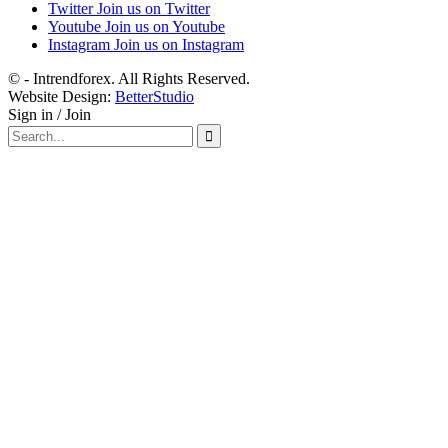
Twitter
Join us on Twitter
Youtube
Join us on Youtube
Instagram
Join us on Instagram
© - Intrendforex. All Rights Reserved.
Website Design:
BetterStudio
Sign in / Join