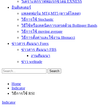
วิเคราะห์กราฟฟอเร็กซ์โดย EXNESS
อินดิเคเตอร์
แพลตฟอร์ม MT4,MT5 (ดาวด์โหลด)
วิธีการใช้ Stochastic
วิธีใช้หรือเทคนิคการเทรดด้วย Bollinger Bands
วิธีการใช้ moving average
วิธีการตั้งค่าและใช้งาน fibonacci
ข่าวสาร สัมมนา Forex
ข่าวสาร สัมมนา FBS
งานสัมมนา
ข่าว weltrade
Home
Indicator
วิธีการใช้ RSI
Indicator