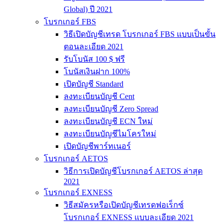
Global) ปี 2021
โบรกเกอร์ FBS
วิธีเปิดบัญชีเทรด โบรกเกอร์ FBS แบบเป็นขั้น
ตอนละเอียด 2021
รับโบนัส 100 $ ฟรี
โบนัสเงินฝาก 100%
เปิดบัญชี Standard
ลงทะเบียนบัญชี Cent
ลงทะเบียนบัญชี Zero Spread
ลงทะเบียนบัญชี ECN ใหม่
ลงทะเบียนบัญชีไมโครใหม่
เปิดบัญชีพาร์ทเนอร์
โบรกเกอร์ AETOS
วิธีการเปิดบัญชีโบรกเกอร์ AETOS ล่าสุด
2021
โบรกเกอร์ EXNESS
วิธีสมัครหรือเปิดบัญชีเทรดฟอเร็กซ์
โบรกเกอร์ EXNESS แบบละเอียด 2021