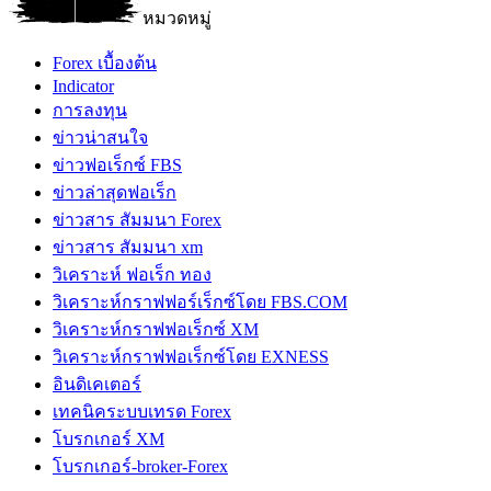
หมวดหมู่
Forex เบื้องต้น
Indicator
การลงทุน
ข่าวน่าสนใจ
ข่าวฟอเร็กซ์ FBS
ข่าวล่าสุดฟอเร็ก
ข่าวสาร สัมมนา Forex
ข่าวสาร สัมมนา xm
วิเคราะห์ ฟอเร็ก ทอง
วิเคราะห์กราฟฟอร์เร็กซ์โดย FBS.COM
วิเคราะห์กราฟฟอเร็กซ์ XM
วิเคราะห์กราฟฟอเร็กซ์โดย EXNESS
อินดิเคเตอร์
เทคนิคระบบเทรด Forex
โบรกเกอร์ XM
โบรกเกอร์-broker-Forex