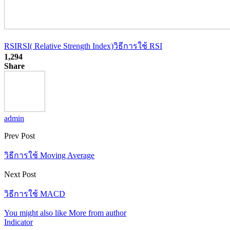
RSI
RSI( Relative Strength Index)
วิธีการใช้ RSI
1,294
Share
admin
Prev Post
วิธีการใช้ Moving Average
Next Post
วิธีการใช้ MACD
You might also like
More from author
Indicator