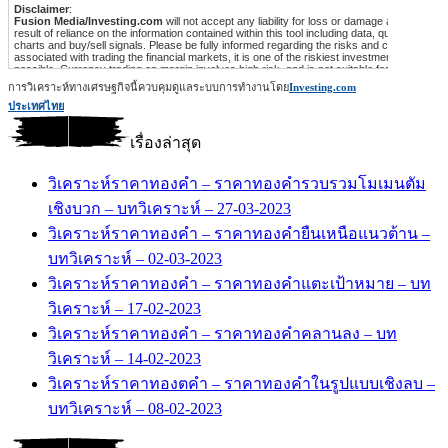
การวิเคราะห์ทางเศรษฐกิจนี้ควบคุมดูแลระบบการทำงานโดย
Investing.com
ประเทศไทย
เรื่องล่าสุด
วิเคราะห์ราคาทองคำ – ราคาทองคำรวบรวมโมเมนตัม
เชิงบวก – บทวิเคราะห์ – 27-03-2023
วิเคราะห์ราคาทองคำ – ราคาทองคำยืนเหนือแนวต้าน –
บทวิเคราะห์ – 02-03-2023
วิเคราะห์ราคาทองคำ – ราคาทองคำแตะเป้าหมาย – บท
วิเคราะห์ – 17-02-2023
วิเคราะห์ราคาทองคำ – ราคาทองคำคลานลง – บท
วิเคราะห์ – 14-02-2023
วิเคราะห์ราคาทองตคำ – ราคาทองคำในรูปแบบเชิงลบ –
บทวิเคราะห์ – 08-02-2023