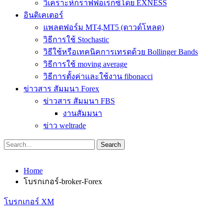
วิเคราะห์กราฟฟอเร็กซ์โดย EXNESS
อินดิเคเตอร์
แพลตฟอร์ม MT4,MT5 (ดาวด์โหลด)
วิธีการใช้ Stochastic
วิธีใช้หรือเทคนิคการเทรดด้วย Bollinger Bands
วิธีการใช้ moving average
วิธีการตั้งค่าและใช้งาน fibonacci
ข่าวสาร สัมมนา Forex
ข่าวสาร สัมมนา FBS
งานสัมมนา
ข่าว weltrade
Home
โบรกเกอร์-broker-Forex
โบรกเกอร์ XM