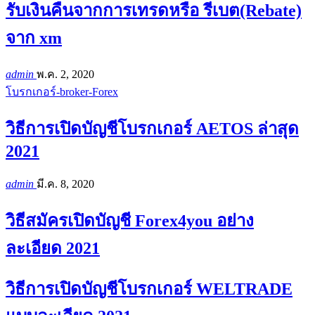
รับเงินคืนจากการเทรดหรือ รีเบต(Rebate)
จาก xm
admin
พ.ค. 2, 2020
โบรกเกอร์-broker-Forex
วิธีการเปิดบัญชีโบรกเกอร์ AETOS ล่าสุด
2021
admin
มี.ค. 8, 2020
วิธีสมัครเปิดบัญชี Forex4you อย่าง
ละเอียด 2021
วิธีการเปิดบัญชีโบรกเกอร์ WELTRADE