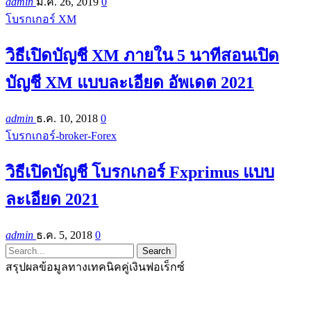
admin
มี.ค. 26, 2019
0
โบรกเกอร์ XM
วิธีเปิดบัญชี XM ภายใน 5 นาทีสอนเปิด
บัญชี XM แบบละเอียด อัพเดต 2021
admin
ธ.ค. 10, 2018
0
โบรกเกอร์-broker-Forex
วิธีเปิดบัญชี โบรกเกอร์ Fxprimus แบบ
ละเอียด 2021
admin
ธ.ค. 5, 2018
0
สรุปผลข้อมูลทางเทคนิคคู่เงินฟอเร็กซ์