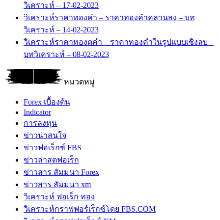
วิเคราะห์ – 17-02-2023
วิเคราะห์ราคาทองคำ – ราคาทองคำคลานลง – บท
วิเคราะห์ – 14-02-2023
วิเคราะห์ราคาทองตคำ – ราคาทองคำในรูปแบบเชิงลบ –
บทวิเคราะห์ – 08-02-2023
หมวดหมู่
Forex เบื้องต้น
Indicator
การลงทุน
ข่าวน่าสนใจ
ข่าวฟอเร็กซ์ FBS
ข่าวล่าสุดฟอเร็ก
ข่าวสาร สัมมนา Forex
ข่าวสาร สัมมนา xm
วิเคราะห์ ฟอเร็ก ทอง
วิเคราะห์กราฟฟอร์เร็กซ์โดย FBS.COM