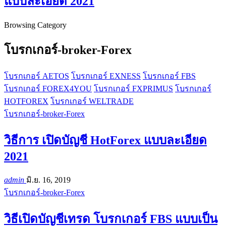
แบบละเอียด 2021
Browsing Category
โบรกเกอร์-broker-Forex
โบรกเกอร์ AETOS
โบรกเกอร์ EXNESS
โบรกเกอร์ FBS
โบรกเกอร์ FOREX4YOU
โบรกเกอร์ FXPRIMUS
โบรกเกอร์
HOTFOREX
โบรกเกอร์ WELTRADE
โบรกเกอร์-broker-Forex
วิธีการ เปิดบัญชี HotForex แบบละเอียด
2021
admin
มิ.ย. 16, 2019
โบรกเกอร์-broker-Forex
วิธีเปิดบัญชีเทรด โบรกเกอร์ FBS แบบเป็น