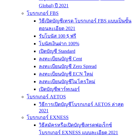
Global) ปี 2021
โบรกเกอร์ FBS
วิธีเปิดบัญชีเทรด โบรกเกอร์ FBS แบบเป็นขั้น
ตอนละเอียด 2021
รับโบนัส 100 $ ฟรี
โบนัสเงินฝาก 100%
เปิดบัญชี Standard
ลงทะเบียนบัญชี Cent
ลงทะเบียนบัญชี Zero Spread
ลงทะเบียนบัญชี ECN ใหม่
ลงทะเบียนบัญชีไมโครใหม่
เปิดบัญชีพาร์ทเนอร์
โบรกเกอร์ AETOS
วิธีการเปิดบัญชีโบรกเกอร์ AETOS ล่าสุด
2021
โบรกเกอร์ EXNESS
วิธีสมัครหรือเปิดบัญชีเทรดฟอเร็กซ์
โบรกเกอร์ EXNESS แบบละเอียด 2021