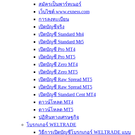
สมัครเป็นพาร์ทเนอร์
เว็บไซต์ www.exness.com
การลงทะเบียน
เปิดบัญชีจริง
เปิดบัญชี Standard Mt4
เปิดบัญชี Standard Mt5
เปิดบัญชี Pro MT4
เปิดบัญชี Pro MT5
เปิดบัญชี Zero MT4
เปิดบัญชี Zero MT5
เปิดบัญชี Raw Spread MT5
เปิดบัญชี Raw Spread MT5
เปิดบัญชี Standard Cent MT4
ดาวน์โหลด MT4
ดาวน์โหลด MT5
ปฏิทินทางเศรษฐกิจ
โบรกเกอร์ WELTRADE
วิธีการเปิดบัญชีโบรกเกอร์ WELTRADE แบบ