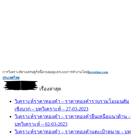
การวิเคราะห์ทางเศรษฐกิจนี้ควบคุมดูแลระบบการทำงานโดย
Investing.com
ประเทศไทย
เรื่องล่าสุด
วิเคราะห์ราคาทองคำ – ราคาทองคำรวบรวมโมเมนตัม
เชิงบวก – บทวิเคราะห์ – 27-03-2023
วิเคราะห์ราคาทองคำ – ราคาทองคำยืนเหนือแนวต้าน –
บทวิเคราะห์ – 02-03-2023
วิเคราะห์ราคาทองคำ – ราคาทองคำแตะเป้าหมาย – บท