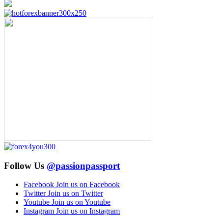
Follow Us
@passionpassport
Facebook
Join us on Facebook
Twitter
Join us on Twitter
Youtube
Join us on Youtube
Instagram
Join us on Instagram