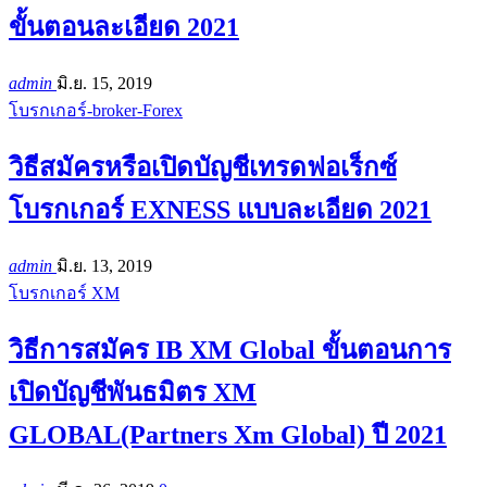
ขั้นตอนละเอียด 2021
admin
มิ.ย. 15, 2019
โบรกเกอร์-broker-Forex
วิธีสมัครหรือเปิดบัญชีเทรดฟอเร็กซ์
โบรกเกอร์ EXNESS แบบละเอียด 2021
admin
มิ.ย. 13, 2019
โบรกเกอร์ XM
วิธีการสมัคร IB XM Global ขั้นตอนการ
เปิดบัญชีพันธมิตร XM
GLOBAL(Partners Xm Global) ปี 2021