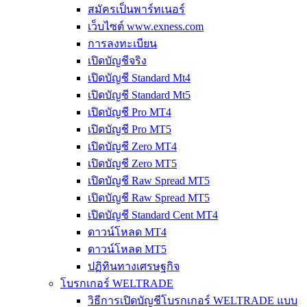
สมัครเป็นพาร์ทเนอร์
เว็บไซต์ www.exness.com
การลงทะเบียน
เปิดบัญชีจริง
เปิดบัญชี Standard Mt4
เปิดบัญชี Standard Mt5
เปิดบัญชี Pro MT4
เปิดบัญชี Pro MT5
เปิดบัญชี Zero MT4
เปิดบัญชี Zero MT5
เปิดบัญชี Raw Spread MT5
เปิดบัญชี Raw Spread MT5
เปิดบัญชี Standard Cent MT4
ดาวน์โหลด MT4
ดาวน์โหลด MT5
ปฏิทินทางเศรษฐกิจ
โบรกเกอร์ WELTRADE
วิธีการเปิดบัญชีโบรกเกอร์ WELTRADE แบบ