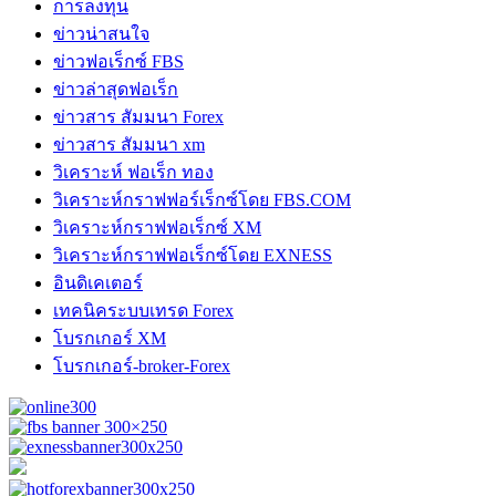
การลงทุน
ข่าวน่าสนใจ
ข่าวฟอเร็กซ์ FBS
ข่าวล่าสุดฟอเร็ก
ข่าวสาร สัมมนา Forex
ข่าวสาร สัมมนา xm
วิเคราะห์ ฟอเร็ก ทอง
วิเคราะห์กราฟฟอร์เร็กซ์โดย FBS.COM
วิเคราะห์กราฟฟอเร็กซ์ XM
วิเคราะห์กราฟฟอเร็กซ์โดย EXNESS
อินดิเคเตอร์
เทคนิคระบบเทรด Forex
โบรกเกอร์ XM
โบรกเกอร์-broker-Forex