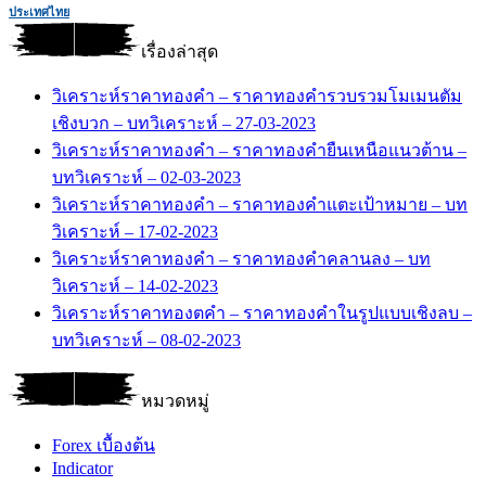
ประเทศไทย
เรื่องล่าสุด
วิเคราะห์ราคาทองคำ – ราคาทองคำรวบรวมโมเมนตัม
เชิงบวก – บทวิเคราะห์ – 27-03-2023
วิเคราะห์ราคาทองคำ – ราคาทองคำยืนเหนือแนวต้าน –
บทวิเคราะห์ – 02-03-2023
วิเคราะห์ราคาทองคำ – ราคาทองคำแตะเป้าหมาย – บท
วิเคราะห์ – 17-02-2023
วิเคราะห์ราคาทองคำ – ราคาทองคำคลานลง – บท
วิเคราะห์ – 14-02-2023
วิเคราะห์ราคาทองตคำ – ราคาทองคำในรูปแบบเชิงลบ –
บทวิเคราะห์ – 08-02-2023
หมวดหมู่
Forex เบื้องต้น
Indicator