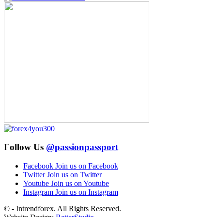
Follow Us
@passionpassport
Facebook
Join us on Facebook
Twitter
Join us on Twitter
Youtube
Join us on Youtube
Instagram
Join us on Instagram
© - Intrendforex. All Rights Reserved.