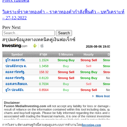
Forex เบื้องต้น
วิเคราะห์ราคาทองคำ – ราคาทองคำกำลังฟื้นตัว – บทวิเคราะห์
– 27-12-2022
Prev
Next
สรุปผลข้อมูลทางเทคนิคคู่เงินฟอเร็กซ์
การวิเคราะห์ทางเศรษฐกิจนี้ควบคุมดูแลระบบการทำงานโดย
Investing.com