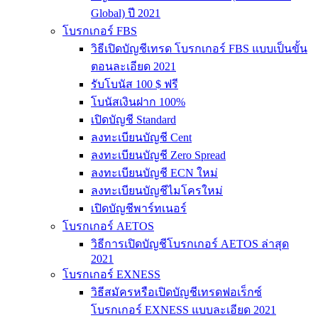
Global) ปี 2021
โบรกเกอร์ FBS
วิธีเปิดบัญชีเทรด โบรกเกอร์ FBS แบบเป็นขั้น
ตอนละเอียด 2021
รับโบนัส 100 $ ฟรี
โบนัสเงินฝาก 100%
เปิดบัญชี Standard
ลงทะเบียนบัญชี Cent
ลงทะเบียนบัญชี Zero Spread
ลงทะเบียนบัญชี ECN ใหม่
ลงทะเบียนบัญชีไมโครใหม่
เปิดบัญชีพาร์ทเนอร์
โบรกเกอร์ AETOS
วิธีการเปิดบัญชีโบรกเกอร์ AETOS ล่าสุด
2021
โบรกเกอร์ EXNESS
วิธีสมัครหรือเปิดบัญชีเทรดฟอเร็กซ์
โบรกเกอร์ EXNESS แบบละเอียด 2021