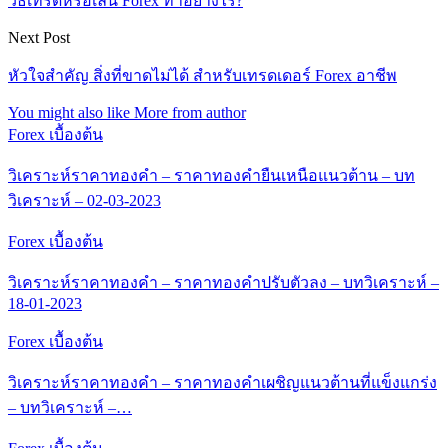
วิธีเทรดหรือเล่น Forex ทำอย่างไร?
Next Post
หัวใจสำคัญ สิ่งที่ขาดไม่ได้ สำหรับเทรดเดอร์ Forex อาชีพ
You might also like
More from author
Forex เบื้องต้น
วิเคราะห์ราคาทองคำ – ราคาทองคำยืนเหนือแนวต้าน – บท
วิเคราะห์ – 02-03-2023
Forex เบื้องต้น
วิเคราะห์ราคาทองคำ – ราคาทองคำปรับตัวลง – บทวิเคราะห์ –
18-01-2023
Forex เบื้องต้น
วิเคราะห์ราคาทองคำ – ราคาทองคำเผชิญแนวต้านที่แข็งแกร่ง
– บทวิเคราะห์ –…