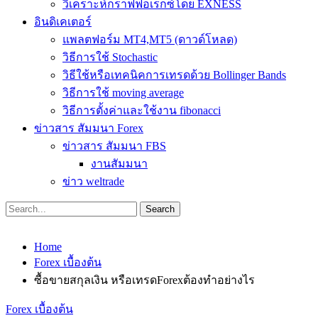
วิเคราะห์กราฟฟอเร็กซ์โดย EXNESS
อินดิเคเตอร์
แพลตฟอร์ม MT4,MT5 (ดาวด์โหลด)
วิธีการใช้ Stochastic
วิธีใช้หรือเทคนิคการเทรดด้วย Bollinger Bands
วิธีการใช้ moving average
วิธีการตั้งค่าและใช้งาน fibonacci
ข่าวสาร สัมมนา Forex
ข่าวสาร สัมมนา FBS
งานสัมมนา
ข่าว weltrade
Home
Forex เบื้องต้น
ซื้อขายสกุลเงิน หรือเทรดForexต้องทำอย่างไร
Forex เบื้องต้น