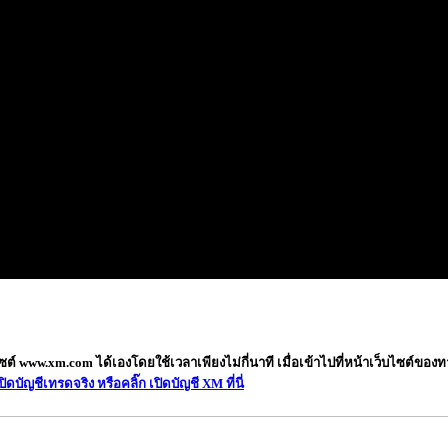
ซต์ www.xm.com ได้เองโดยใช้เวลาเพียงไม่กี่นาที เมื่อเข้าไปที่หน้าเว็บไซต์ของ
ปิดบัญชีเทรดจริง หรือคลิ๊ก เปิดบัญชี XM ที่นี่