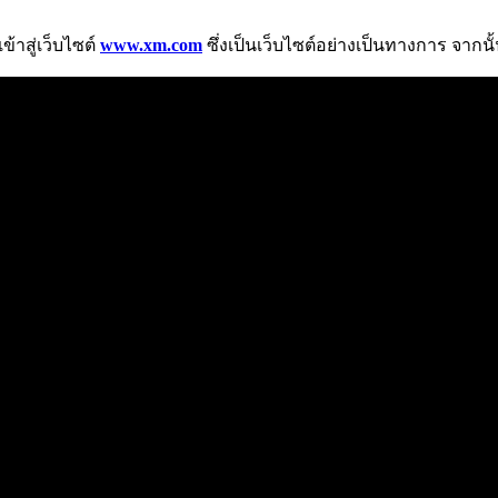
ข้าสู่เว็บไซต์
www.xm.com
ซึ่งเป็นเว็บไซต์อย่างเป็นทางการ จากนั