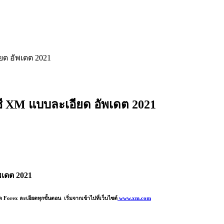
ยด อัพเดต 2021
ชี XM แบบละเอียด อัพเดต 2021
พเดต 2021
orex ละเอียดทุกขั้นตอน เริ่มจากเข้าไปที่เว็บไซต์
www.xm.com