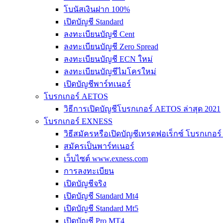
โบนัสเงินฝาก 100%
เปิดบัญชี Standard
ลงทะเบียนบัญชี Cent
ลงทะเบียนบัญชี Zero Spread
ลงทะเบียนบัญชี ECN ใหม่
ลงทะเบียนบัญชีไมโครใหม่
เปิดบัญชีพาร์ทเนอร์
โบรกเกอร์ AETOS
วิธีการเปิดบัญชีโบรกเกอร์ AETOS ล่าสุด 2021
โบรกเกอร์ EXNESS
วิธีสมัครหรือเปิดบัญชีเทรดฟอเร็กซ์ โบรกเกอ
สมัครเป็นพาร์ทเนอร์
เว็บไซต์ www.exness.com
การลงทะเบียน
เปิดบัญชีจริง
เปิดบัญชี Standard Mt4
เปิดบัญชี Standard Mt5
เปิดบัญชี Pro MT4