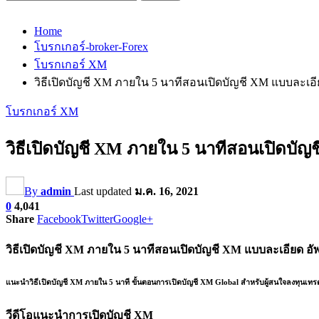
Home
โบรกเกอร์-broker-Forex
โบรกเกอร์ XM
วิธีเปิดบัญชี XM ภายใน 5 นาทีสอนเปิดบัญชี XM แบบละเอี
โบรกเกอร์ XM
วิธีเปิดบัญชี XM ภายใน 5 นาทีสอนเปิดบัญ
By
admin
Last updated
ม.ค. 16, 2021
0
4,041
Share
Facebook
Twitter
Google+
วิ
ธีเปิดบัญชี XM ภายใน 5 นาทีสอนเปิดบัญชี XM แบบละเอียด อั
แนะนำวิธีเปิดบัญชี XM ภายใน 5 นาที ขั้นตอนการเปิดบัญชี XM Global สำหรับผู้สนใจลงทุนเทรด F
วีดีโอแนะนำการเปิดบัญชี XM