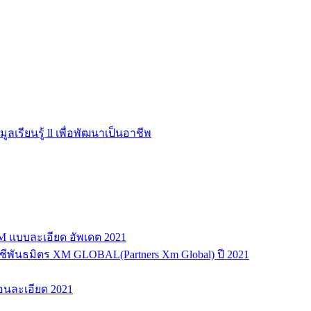
มูลเรียนรู้ ll เพื่อพัฒนาเป็นอาชีพ
XM แบบละเอียด อัพเดต 2021
ญชีพันธมิตร XM GLOBAL(Partners Xm Global) ปี 2021
ตอนละเอียด 2021