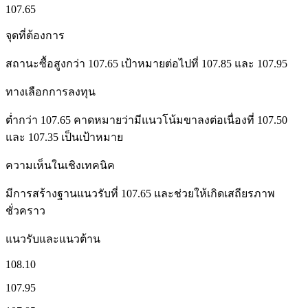
107.65
จุดที่ต้องการ
สถานะซื้อสูงกว่า 107.65 เป้าหมายต่อไปที่ 107.85 และ 107.95
ทางเลือกการลงทุน
ต่ำกว่า 107.65 คาดหมายว่ามีแนวโน้มขาลงต่อเนื่องที่ 107.50
และ 107.35 เป็นเป้าหมาย
ความเห็นในเชิงเทคนิค
มีการสร้างฐานแนวรับที่ 107.65 และช่วยให้เกิดเสถียรภาพ
ชั่วคราว
แนวรับและแนวต้าน
108.10
107.95