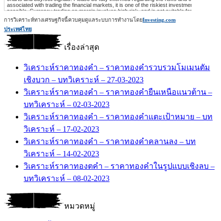
การวิเคราะห์ทางเศรษฐกิจนี้ควบคุมดูแลระบบการทำงานโดย
Investing.com
ประเทศไทย
เรื่องล่าสุด
วิเคราะห์ราคาทองคำ – ราคาทองคำรวบรวมโมเมนตัม
เชิงบวก – บทวิเคราะห์ – 27-03-2023
วิเคราะห์ราคาทองคำ – ราคาทองคำยืนเหนือแนวต้าน –
บทวิเคราะห์ – 02-03-2023
วิเคราะห์ราคาทองคำ – ราคาทองคำแตะเป้าหมาย – บท
วิเคราะห์ – 17-02-2023
วิเคราะห์ราคาทองคำ – ราคาทองคำคลานลง – บท
วิเคราะห์ – 14-02-2023
วิเคราะห์ราคาทองตคำ – ราคาทองคำในรูปแบบเชิงลบ –
บทวิเคราะห์ – 08-02-2023
หมวดหมู่