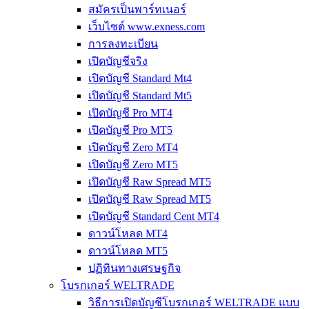
สมัครเป็นพาร์ทเนอร์
เว็บไซต์ www.exness.com
การลงทะเบียน
เปิดบัญชีจริง
เปิดบัญชี Standard Mt4
เปิดบัญชี Standard Mt5
เปิดบัญชี Pro MT4
เปิดบัญชี Pro MT5
เปิดบัญชี Zero MT4
เปิดบัญชี Zero MT5
เปิดบัญชี Raw Spread MT5
เปิดบัญชี Raw Spread MT5
เปิดบัญชี Standard Cent MT4
ดาวน์โหลด MT4
ดาวน์โหลด MT5
ปฏิทินทางเศรษฐกิจ
โบรกเกอร์ WELTRADE
วิธีการเปิดบัญชีโบรกเกอร์ WELTRADE แบบ