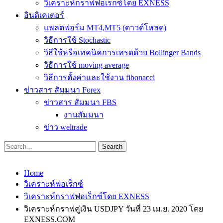
วิเคราะห์กราฟฟอเร็กซ์โดย EXNESS
อินดิเคเตอร์
แพลตฟอร์ม MT4,MT5 (ดาวด์โหลด)
วิธีการใช้ Stochastic
วิธีใช้หรือเทคนิคการเทรดด้วย Bollinger Bands
วิธีการใช้ moving average
วิธีการตั้งค่าและใช้งาน fibonacci
ข่าวสาร สัมมนา Forex
ข่าวสาร สัมมนา FBS
งานสัมมนา
ข่าว weltrade
Home
วิเคราะห์ฟอเร็กซ์
วิเคราะห์กราฟฟอเร็กซ์โดย EXNESS
วิเคราะห์กราฟคู่เงิน USDJPY วันที่ 23 เม.ย. 2020 โดย
EXNESS.COM