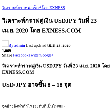
วิเคราะห์กราฟฟอเร็กซ์โดย EXNESS
วิเคราะห์กราฟคู่เงิน USDJPY วันที่ 23
เม.ย. 2020 โดย EXNESS.COM
By
admin
Last updated
เม.ย. 23, 2020
1,069
Share
Facebook
Twitter
Google+
วิเคราะห์กราฟคู่เงิน USDJPY วันที่ 23 เม.ย. 2020 โดย
EXNESS.COM
USD/JPY อาจขึ้น 8 – 18 จุด
จุดอ้างอิงทำกำไร (ระดับที่เป็นโมฆะ)