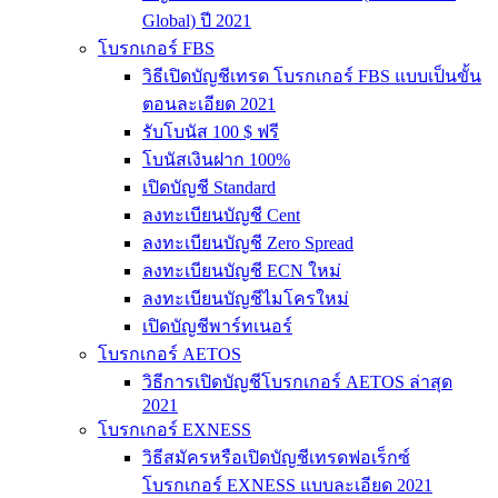
Global) ปี 2021
โบรกเกอร์ FBS
วิธีเปิดบัญชีเทรด โบรกเกอร์ FBS แบบเป็นขั้น
ตอนละเอียด 2021
รับโบนัส 100 $ ฟรี
โบนัสเงินฝาก 100%
เปิดบัญชี Standard
ลงทะเบียนบัญชี Cent
ลงทะเบียนบัญชี Zero Spread
ลงทะเบียนบัญชี ECN ใหม่
ลงทะเบียนบัญชีไมโครใหม่
เปิดบัญชีพาร์ทเนอร์
โบรกเกอร์ AETOS
วิธีการเปิดบัญชีโบรกเกอร์ AETOS ล่าสุด
2021
โบรกเกอร์ EXNESS
วิธีสมัครหรือเปิดบัญชีเทรดฟอเร็กซ์
โบรกเกอร์ EXNESS แบบละเอียด 2021