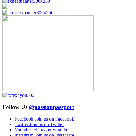
Follow Us
@passionpassport
Facebook
Join us on Facebook
Twitter
Join us on Twitter
Youtube
Join us on Youtube
Instagram
Join us on Instagram