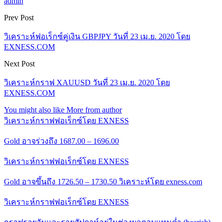
admin
Prev Post
วิเคราะห์ฟอเร็กซ์คู่เงิน GBPJPY วันที่ 23 เม.ย. 2020 โดย
EXNESS.COM
Next Post
วิเคราะห์กราฟ XAUUSD วันที่ 23 เม.ย. 2020 โดย
EXNESS.COM
You might also like
More from author
วิเคราะห์กราฟฟอเร็กซ์โดย EXNESS
Gold อาจร่วงถึง 1687.00 – 1696.00
วิเคราะห์กราฟฟอเร็กซ์โดย EXNESS
Gold อาจขึ้นถึง 1726.50 – 1730.50 วิเคราะห์โดย exness.com
วิเคราะห์กราฟฟอเร็กซ์โดย EXNESS