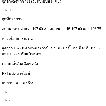
จุดอ้างอิงทำกำไร (ระดับที่เป็นโมฆะ)
107.60
จุดที่ต้องการ
สถานะขายต่ำกว่า 107.60 เป้าหมายต่อไปที่ 107.00 และ 106.75
ทางเลือกการลงทุน
สูงกว่า 107.60 คาดหมายว่ามีแนวโน้มขาขึ้นต่อเนื่องที่ 107.75
และ 107.85 เป็นเป้าหมาย
ความเห็นในเชิงเทคนิค
RSI มีทิศทางไม่ดี
แนวรับและแนวต้าน
107.85
107.75