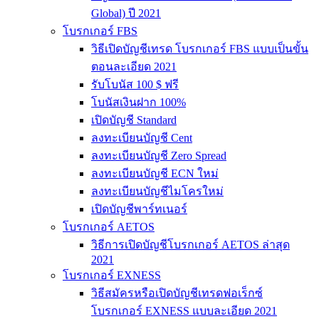
Global) ปี 2021
โบรกเกอร์ FBS
วิธีเปิดบัญชีเทรด โบรกเกอร์ FBS แบบเป็นขั้น
ตอนละเอียด 2021
รับโบนัส 100 $ ฟรี
โบนัสเงินฝาก 100%
เปิดบัญชี Standard
ลงทะเบียนบัญชี Cent
ลงทะเบียนบัญชี Zero Spread
ลงทะเบียนบัญชี ECN ใหม่
ลงทะเบียนบัญชีไมโครใหม่
เปิดบัญชีพาร์ทเนอร์
โบรกเกอร์ AETOS
วิธีการเปิดบัญชีโบรกเกอร์ AETOS ล่าสุด
2021
โบรกเกอร์ EXNESS
วิธีสมัครหรือเปิดบัญชีเทรดฟอเร็กซ์
โบรกเกอร์ EXNESS แบบละเอียด 2021