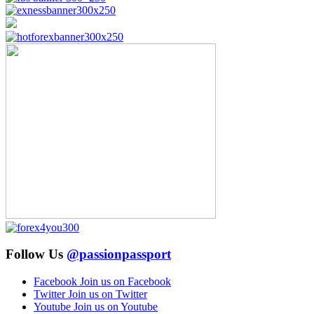
Follow Us
@passionpassport
Facebook
Join us on Facebook
Twitter
Join us on Twitter
Youtube
Join us on Youtube