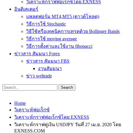
วิเคราะห์กราฟฟอเร็กซ์โดย EXNESS
อินดิเคเตอร์
แพลตฟอร์ม MT4,MT5 (ดาวด์โหลด)
วิธีการใช้ Stochastic
วิธีใช้หรือเทคนิคการเทรดด้วย Bollinger Bands
วิธีการใช้ moving average
วิธีการตั้งค่าและใช้งาน fibonacci
ข่าวสาร สัมมนา Forex
ข่าวสาร สัมมนา FBS
งานสัมมนา
ข่าว weltrade
Home
วิเคราะห์ฟอเร็กซ์
วิเคราะห์กราฟฟอเร็กซ์โดย EXNESS
วิเคราะห์กราฟคู่เงิน USDJPY วันที่ 27 เม.ย. 2020 โดย
EXNESS.COM