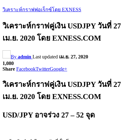
วิเคราะห์กราฟฟอเร็กซ์โดย EXNESS
วิเคราะห์กราฟคู่เงิน USDJPY วันที่ 27
เม.ย. 2020 โดย EXNESS.COM
By
admin
Last updated
เม.ย. 27, 2020
1,080
Share
Facebook
Twitter
Google+
วิเคราะห์กราฟคู่เงิน USDJPY วันที่ 27
เม.ย. 2020 โดย EXNESS.COM
USD/JPY อาจร่วง 27 – 52 จุด