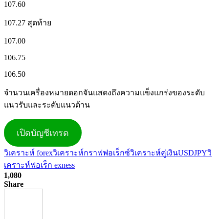
107.60
107.27 สุดท้าย
107.00
106.75
106.50
จำนวนเครื่องหมายดอกจันแสดงถึงความแข็งแกร่งของระดับ
แนวรับและระดับแนวต้าน
เปิดบัญชีเทรด
วิเคราะห์ forex
วิเคราะห์กราฟฟอเร็กซ์
วิเคราะห์คู่เงินUSDJPY
วิ
เคราะห์ฟอเร็ก exness
1,080
Share