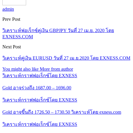
admin
Prev Post
วิเคราะห์ฟอเร็กซ์คู่เงิน GBPJPY วันที่ 27 เม.ย. 2020 โดย
EXNESS.COM
Next Post
วิเคราะห์คู่เงิน EURUSD วันที่ 27 เม.ย.2020 โดย EXNESS.COM
You might also like
More from author
วิเคราะห์กราฟฟอเร็กซ์โดย EXNESS
Gold อาจร่วงถึง 1687.00 – 1696.00
วิเคราะห์กราฟฟอเร็กซ์โดย EXNESS
Gold อาจขึ้นถึง 1726.50 – 1730.50 วิเคราะห์โดย exness.com
วิเคราะห์กราฟฟอเร็กซ์โดย EXNESS