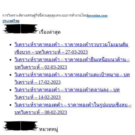
การวิเคราะห์ทางเศรษฐกิจนี้ควบคุมดูแลระบบการทำงานโดย
Investing.com
ประเทศไทย
เรื่องล่าสุด
วิเคราะห์ราคาทองคำ – ราคาทองคำรวบรวมโมเมนตัม
เชิงบวก – บทวิเคราะห์ – 27-03-2023
วิเคราะห์ราคาทองคำ – ราคาทองคำยืนเหนือแนวต้าน –
บทวิเคราะห์ – 02-03-2023
วิเคราะห์ราคาทองคำ – ราคาทองคำแตะเป้าหมาย – บท
วิเคราะห์ – 17-02-2023
วิเคราะห์ราคาทองคำ – ราคาทองคำคลานลง – บท
วิเคราะห์ – 14-02-2023
วิเคราะห์ราคาทองตคำ – ราคาทองคำในรูปแบบเชิงลบ –
บทวิเคราะห์ – 08-02-2023
หมวดหมู่