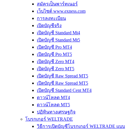
สมัครเป็นพาร์ทเนอร์
เว็บไซต์ www.exness.com
การลงทะเบียน
เปิดบัญชีจริง
เปิดบัญชี Standard Mt4
เปิดบัญชี Standard Mt5
เปิดบัญชี Pro MT4
เปิดบัญชี Pro MT5
เปิดบัญชี Zero MT4
เปิดบัญชี Zero MT5
เปิดบัญชี Raw Spread MT5
เปิดบัญชี Raw Spread MT5
เปิดบัญชี Standard Cent MT4
ดาวน์โหลด MT4
ดาวน์โหลด MT5
ปฏิทินทางเศรษฐกิจ
โบรกเกอร์ WELTRADE
วิธีการเปิดบัญชีโบรกเกอร์ WELTRADE แบบ