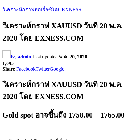
วิเคราะห์กราฟฟอเร็กซ์โดย EXNESS
วิเคราะห์กราฟ XAUUSD วันที่ 20 พ.ค.
2020 โดย EXNESS.COM
By
admin
Last updated
พ.ค. 20, 2020
1,095
Share
Facebook
Twitter
Google+
วิเคราะห์กราฟ XAUUSD วันที่ 20 พ.ค.
2020 โดย EXNESS.COM
Gold spot อาจขึ้นถึง 1758.00 – 1765.00