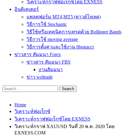
วิเคราะห์กราฟฟอเร็กซ์โดย EXNESS
อินดิเคเตอร์
แพลตฟอร์ม MT4,MT5 (ดาวด์โหลด)
วิธีการใช้ Stochastic
วิธีใช้หรือเทคนิคการเทรดด้วย Bollinger Bands
วิธีการใช้ moving average
วิธีการตั้งค่าและใช้งาน fibonacci
ข่าวสาร สัมมนา Forex
ข่าวสาร สัมมนา FBS
งานสัมมนา
ข่าว weltrade
Home
วิเคราะห์ฟอเร็กซ์
วิเคราะห์กราฟฟอเร็กซ์โดย EXNESS
วิเคราะห์กราฟ XAUUSD วันที่ 20 พ.ค. 2020 โดย
EXNESS.COM