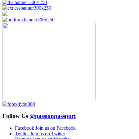
Follow Us
@passionpassport
Facebook
Join us on Facebook
Twitter
Join us on Twitter