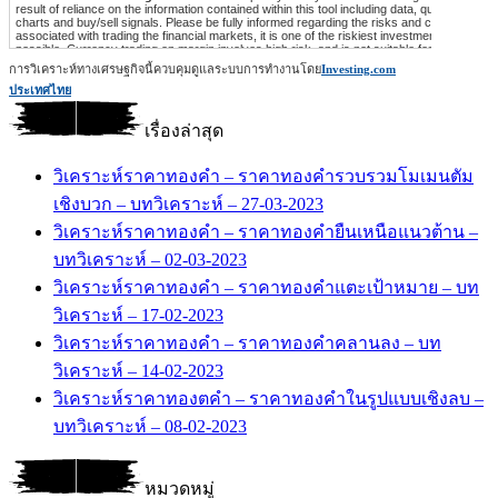
การวิเคราะห์ทางเศรษฐกิจนี้ควบคุมดูแลระบบการทำงานโดย
Investing.com
ประเทศไทย
เรื่องล่าสุด
วิเคราะห์ราคาทองคำ – ราคาทองคำรวบรวมโมเมนตัม
เชิงบวก – บทวิเคราะห์ – 27-03-2023
วิเคราะห์ราคาทองคำ – ราคาทองคำยืนเหนือแนวต้าน –
บทวิเคราะห์ – 02-03-2023
วิเคราะห์ราคาทองคำ – ราคาทองคำแตะเป้าหมาย – บท
วิเคราะห์ – 17-02-2023
วิเคราะห์ราคาทองคำ – ราคาทองคำคลานลง – บท
วิเคราะห์ – 14-02-2023
วิเคราะห์ราคาทองตคำ – ราคาทองคำในรูปแบบเชิงลบ –
บทวิเคราะห์ – 08-02-2023
หมวดหมู่