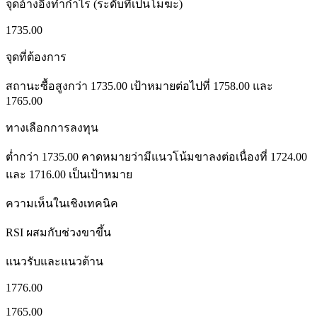
จุดอ้างอิงทำกำไร (ระดับที่เป็นโมฆะ)
1735.00
จุดที่ต้องการ
สถานะซื้อสูงกว่า 1735.00 เป้าหมายต่อไปที่ 1758.00 และ
1765.00
ทางเลือกการลงทุน
ต่ำกว่า 1735.00 คาดหมายว่ามีแนวโน้มขาลงต่อเนื่องที่ 1724.00
และ 1716.00 เป็นเป้าหมาย
ความเห็นในเชิงเทคนิค
RSI ผสมกับช่วงขาขึ้น
แนวรับและแนวต้าน
1776.00
1765.00