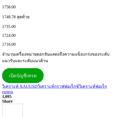
1758.00
1748.78 สุดท้าย
1735.00
1724.00
1716.00
จำนวนเครื่องหมายดอกจันแสดงถึงความแข็งแกร่งของระดับ
แนวรับและระดับแนวต้าน
เปิดบัญชีเทรด
วิเคราะห์ XAUUSD
วิเคราะห์กราฟฟอเร็กซ์
วิเคราะห์ฟอเร็ก
exness
1,095
Share