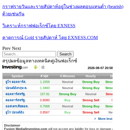
กราฟรายวันและรายสัปดาห์อยู่ในช่วงผลตอบแทนต่ำ (bearish)
ด้วยเช่นกัน
วิเคราะห์กราฟฟอเร็กซ์โดย EXNESS
คาดการณ์ Gold รายสัปดาห์ โดย EXNESS.COM
Prev
Next
สรุปผลข้อมูลทางเทคนิคคู่เงินฟอเร็กซ์