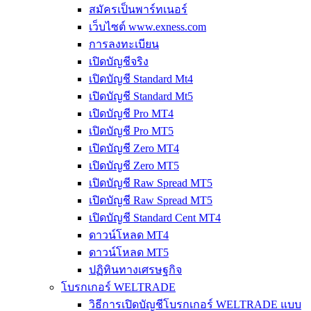
สมัครเป็นพาร์ทเนอร์
เว็บไซต์ www.exness.com
การลงทะเบียน
เปิดบัญชีจริง
เปิดบัญชี Standard Mt4
เปิดบัญชี Standard Mt5
เปิดบัญชี Pro MT4
เปิดบัญชี Pro MT5
เปิดบัญชี Zero MT4
เปิดบัญชี Zero MT5
เปิดบัญชี Raw Spread MT5
เปิดบัญชี Raw Spread MT5
เปิดบัญชี Standard Cent MT4
ดาวน์โหลด MT4
ดาวน์โหลด MT5
ปฏิทินทางเศรษฐกิจ
โบรกเกอร์ WELTRADE
วิธีการเปิดบัญชีโบรกเกอร์ WELTRADE แบบ