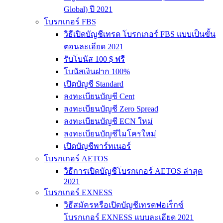
Global) ปี 2021
โบรกเกอร์ FBS
วิธีเปิดบัญชีเทรด โบรกเกอร์ FBS แบบเป็นขั้น
ตอนละเอียด 2021
รับโบนัส 100 $ ฟรี
โบนัสเงินฝาก 100%
เปิดบัญชี Standard
ลงทะเบียนบัญชี Cent
ลงทะเบียนบัญชี Zero Spread
ลงทะเบียนบัญชี ECN ใหม่
ลงทะเบียนบัญชีไมโครใหม่
เปิดบัญชีพาร์ทเนอร์
โบรกเกอร์ AETOS
วิธีการเปิดบัญชีโบรกเกอร์ AETOS ล่าสุด
2021
โบรกเกอร์ EXNESS
วิธีสมัครหรือเปิดบัญชีเทรดฟอเร็กซ์
โบรกเกอร์ EXNESS แบบละเอียด 2021