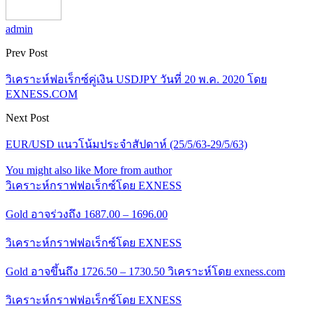
admin
Prev Post
วิเคราะห์ฟอเร็กซ์คู่เงิน USDJPY วันที่ 20 พ.ค. 2020 โดย
EXNESS.COM
Next Post
EUR/USD แนวโน้มประจำสัปดาห์ (25/5/63-29/5/63)
You might also like
More from author
วิเคราะห์กราฟฟอเร็กซ์โดย EXNESS
Gold อาจร่วงถึง 1687.00 – 1696.00
วิเคราะห์กราฟฟอเร็กซ์โดย EXNESS
Gold อาจขึ้นถึง 1726.50 – 1730.50 วิเคราะห์โดย exness.com
วิเคราะห์กราฟฟอเร็กซ์โดย EXNESS