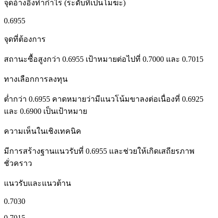
จุดอ้างอิงทำกำไร (ระดับที่เป็นโมฆะ)
0.6955
จุดที่ต้องการ
สถานะซื้อสูงกว่า 0.6955 เป้าหมายต่อไปที่ 0.7000 และ 0.7015
ทางเลือกการลงทุน
ต่ำกว่า 0.6955 คาดหมายว่ามีแนวโน้มขาลงต่อเนื่องที่ 0.6925
และ 0.6900 เป็นเป้าหมาย
ความเห็นในเชิงเทคนิค
มีการสร้างฐานแนวรับที่ 0.6955 และช่วยให้เกิดเสถียรภาพ
ชั่วคราว
แนวรับและแนวต้าน
0.7030
0.7015