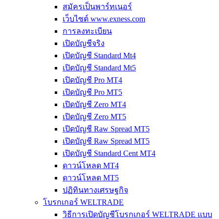
สมัครเป็นพาร์ทเนอร์
เว็บไซต์ www.exness.com
การลงทะเบียน
เปิดบัญชีจริง
เปิดบัญชี Standard Mt4
เปิดบัญชี Standard Mt5
เปิดบัญชี Pro MT4
เปิดบัญชี Pro MT5
เปิดบัญชี Zero MT4
เปิดบัญชี Zero MT5
เปิดบัญชี Raw Spread MT5
เปิดบัญชี Raw Spread MT5
เปิดบัญชี Standard Cent MT4
ดาวน์โหลด MT4
ดาวน์โหลด MT5
ปฏิทินทางเศรษฐกิจ
โบรกเกอร์ WELTRADE
วิธีการเปิดบัญชีโบรกเกอร์ WELTRADE แบบ