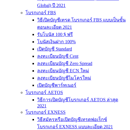
Global) ปี 2021
โบรกเกอร์ FBS
วิธีเปิดบัญชีเทรด โบรกเกอร์ FBS แบบเป็นขั้น
ตอนละเอียด 2021
รับโบนัส 100 $ ฟรี
โบนัสเงินฝาก 100%
เปิดบัญชี Standard
ลงทะเบียนบัญชี Cent
ลงทะเบียนบัญชี Zero Spread
ลงทะเบียนบัญชี ECN ใหม่
ลงทะเบียนบัญชีไมโครใหม่
เปิดบัญชีพาร์ทเนอร์
โบรกเกอร์ AETOS
วิธีการเปิดบัญชีโบรกเกอร์ AETOS ล่าสุด
2021
โบรกเกอร์ EXNESS
วิธีสมัครหรือเปิดบัญชีเทรดฟอเร็กซ์
โบรกเกอร์ EXNESS แบบละเอียด 2021