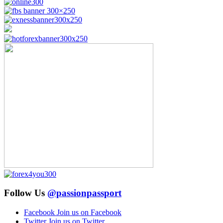
Follow Us
@passionpassport
Facebook
Join us on Facebook
Twitter
Join us on Twitter