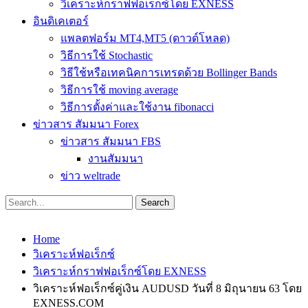
วิเคราะห์กราฟฟอเร็กซ์โดย EXNESS
อินดิเคเตอร์
แพลตฟอร์ม MT4,MT5 (ดาวด์โหลด)
วิธีการใช้ Stochastic
วิธีใช้หรือเทคนิคการเทรดด้วย Bollinger Bands
วิธีการใช้ moving average
วิธีการตั้งค่าและใช้งาน fibonacci
ข่าวสาร สัมมนา Forex
ข่าวสาร สัมมนา FBS
งานสัมมนา
ข่าว weltrade
Home
วิเคราะห์ฟอเร็กซ์
วิเคราะห์กราฟฟอเร็กซ์โดย EXNESS
วิเคราะห์ฟอเร็กซ์คู่เงิน AUDUSD วันที่ 8 มิถุนายน 63 โดย
EXNESS.COM