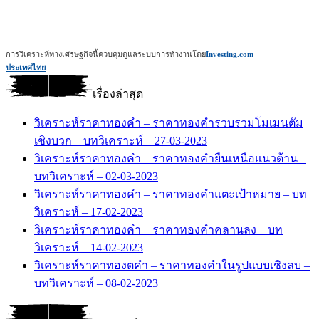
การวิเคราะห์ทางเศรษฐกิจนี้ควบคุมดูแลระบบการทำงานโดย
Investing.com
ประเทศไทย
เรื่องล่าสุด
วิเคราะห์ราคาทองคำ – ราคาทองคำรวบรวมโมเมนตัม
เชิงบวก – บทวิเคราะห์ – 27-03-2023
วิเคราะห์ราคาทองคำ – ราคาทองคำยืนเหนือแนวต้าน –
บทวิเคราะห์ – 02-03-2023
วิเคราะห์ราคาทองคำ – ราคาทองคำแตะเป้าหมาย – บท
วิเคราะห์ – 17-02-2023
วิเคราะห์ราคาทองคำ – ราคาทองคำคลานลง – บท
วิเคราะห์ – 14-02-2023
วิเคราะห์ราคาทองตคำ – ราคาทองคำในรูปแบบเชิงลบ –
บทวิเคราะห์ – 08-02-2023