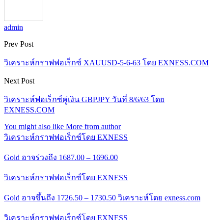
admin
Prev Post
วิเคราะห์กราฟฟอเร็กซ์ XAUUSD-5-6-63 โดย EXNESS.COM
Next Post
วิเคราะห์ฟอเร็กซ์คู่เงิน GBPJPY วันที่ 8/6/63 โดย
EXNESS.COM
You might also like
More from author
วิเคราะห์กราฟฟอเร็กซ์โดย EXNESS
Gold อาจร่วงถึง 1687.00 – 1696.00
วิเคราะห์กราฟฟอเร็กซ์โดย EXNESS
Gold อาจขึ้นถึง 1726.50 – 1730.50 วิเคราะห์โดย exness.com
วิเคราะห์กราฟฟอเร็กซ์โดย EXNESS