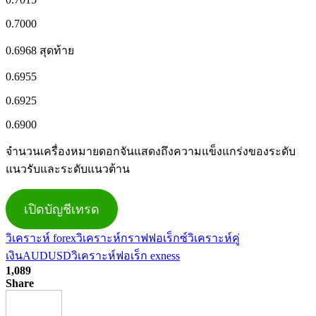
0.7000
0.6968 สุดท้าย
0.6955
0.6925
0.6900
จำนวนเครื่องหมายดอกจันแสดงถึงความแข็งแกร่งของระดับ
แนวรับและระดับแนวต้าน
เปิดบัญชีเทรด
วิเคราะห์ forex
วิเคราะห์กราฟฟอเร็กซ์
วิเคราะห์คู่
เงินAUDUSD
วิเคราะห์ฟอเร็ก exness
1,089
Share