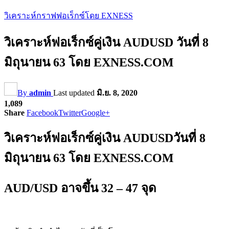
วิเคราะห์กราฟฟอเร็กซ์โดย EXNESS
วิเคราะห์ฟอเร็กซ์คู่เงิน AUDUSD วันที่ 8
มิถุนายน 63 โดย EXNESS.COM
By
admin
Last updated
มิ.ย. 8, 2020
1,089
Share
Facebook
Twitter
Google+
วิเคราะห์ฟอเร็กซ์คู่เงิน AUDUSDวันที่ 8
มิถุนายน 63 โดย EXNESS.COM
AUD/USD อาจขึ้น 32 – 47 จุด