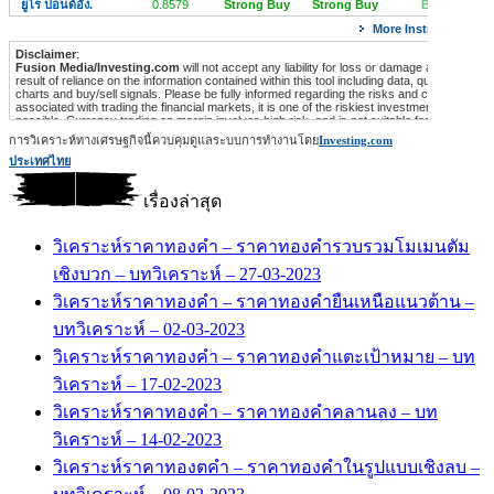
การวิเคราะห์ทางเศรษฐกิจนี้ควบคุมดูแลระบบการทำงานโดย
Investing.com
ประเทศไทย
เรื่องล่าสุด
วิเคราะห์ราคาทองคำ – ราคาทองคำรวบรวมโมเมนตัม
เชิงบวก – บทวิเคราะห์ – 27-03-2023
วิเคราะห์ราคาทองคำ – ราคาทองคำยืนเหนือแนวต้าน –
บทวิเคราะห์ – 02-03-2023
วิเคราะห์ราคาทองคำ – ราคาทองคำแตะเป้าหมาย – บท
วิเคราะห์ – 17-02-2023
วิเคราะห์ราคาทองคำ – ราคาทองคำคลานลง – บท
วิเคราะห์ – 14-02-2023
วิเคราะห์ราคาทองตคำ – ราคาทองคำในรูปแบบเชิงลบ –