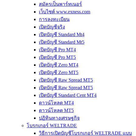
สมัครเป็นพาร์ทเนอร์
เว็บไซต์ www.exness.com
การลงทะเบียน
เปิดบัญชีจริง
เปิดบัญชี Standard Mt4
เปิดบัญชี Standard Mt5
เปิดบัญชี Pro MT4
เปิดบัญชี Pro MT5
เปิดบัญชี Zero MT4
เปิดบัญชี Zero MT5
เปิดบัญชี Raw Spread MT5
เปิดบัญชี Raw Spread MT5
เปิดบัญชี Standard Cent MT4
ดาวน์โหลด MT4
ดาวน์โหลด MT5
ปฏิทินทางเศรษฐกิจ
โบรกเกอร์ WELTRADE
วิธีการเปิดบัญชีโบรกเกอร์ WELTRADE แบบ