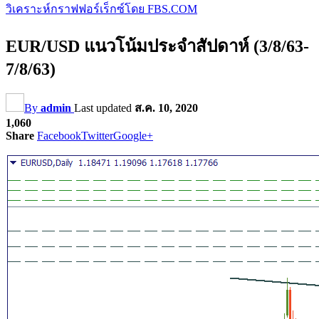
วิเคราะห์กราฟฟอร์เร็กซ์โดย FBS.COM
EUR/USD แนวโน้มประจำสัปดาห์ (3/8/63-
7/8/63)
By
admin
Last updated
ส.ค. 10, 2020
1,060
Share
Facebook
Twitter
Google+