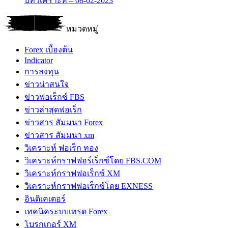
บทวิเคราะห์ – 08-02-2023
หมวดหมู่
Forex เบื้องต้น
Indicator
การลงทุน
ข่าวน่าสนใจ
ข่าวฟอเร็กซ์ FBS
ข่าวล่าสุดฟอเร็ก
ข่าวสาร สัมมนา Forex
ข่าวสาร สัมมนา xm
วิเคราะห์ ฟอเร็ก ทอง
วิเคราะห์กราฟฟอร์เร็กซ์โดย FBS.COM
วิเคราะห์กราฟฟอเร็กซ์ XM
วิเคราะห์กราฟฟอเร็กซ์โดย EXNESS
อินดิเคเตอร์
เทคนิคระบบเทรด Forex
โบรกเกอร์ XM