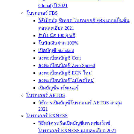
Global) ปี 2021
โบรกเกอร์ FBS
วิธีเปิดบัญชีเทรด โบรกเกอร์ FBS แบบเป็นขั้น
ตอนละเอียด 2021
รับโบนัส 100 $ ฟรี
โบนัสเงินฝาก 100%
เปิดบัญชี Standard
ลงทะเบียนบัญชี Cent
ลงทะเบียนบัญชี Zero Spread
ลงทะเบียนบัญชี ECN ใหม่
ลงทะเบียนบัญชีไมโครใหม่
เปิดบัญชีพาร์ทเนอร์
โบรกเกอร์ AETOS
วิธีการเปิดบัญชีโบรกเกอร์ AETOS ล่าสุด
2021
โบรกเกอร์ EXNESS
วิธีสมัครหรือเปิดบัญชีเทรดฟอเร็กซ์
โบรกเกอร์ EXNESS แบบละเอียด 2021