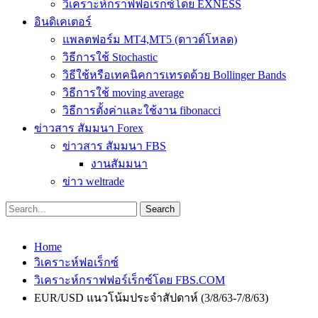
วิเคราะห์กราฟฟอเร็กซ์โดย EXNESS
อินดิเคเตอร์
แพลตฟอร์ม MT4,MT5 (ดาวด์โหลด)
วิธีการใช้ Stochastic
วิธีใช้หรือเทคนิคการเทรดด้วย Bollinger Bands
วิธีการใช้ moving average
วิธีการตั้งค่าและใช้งาน fibonacci
ข่าวสาร สัมมนา Forex
ข่าวสาร สัมมนา FBS
งานสัมมนา
ข่าว weltrade
Home
วิเคราะห์ฟอเร็กซ์
วิเคราะห์กราฟฟอร์เร็กซ์โดย FBS.COM
EUR/USD แนวโน้มประจำสัปดาห์ (3/8/63-7/8/63)