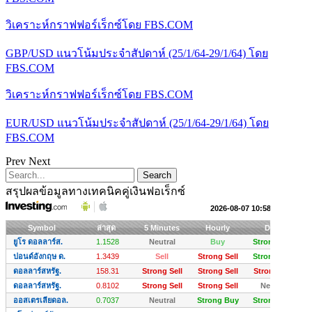
วิเคราะห์กราฟฟอร์เร็กซ์โดย FBS.COM
GBP/USD แนวโน้มประจำสัปดาห์ (25/1/64-29/1/64) โดย
FBS.COM
วิเคราะห์กราฟฟอร์เร็กซ์โดย FBS.COM
EUR/USD แนวโน้มประจำสัปดาห์ (25/1/64-29/1/64) โดย
FBS.COM
Prev
Next
สรุปผลข้อมูลทางเทคนิคคู่เงินฟอเร็กซ์