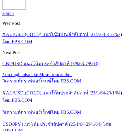
admin
Prev Post
XAU/USD (GOLD) แนวโน้มประจำสัปดาห์ (27/7/63-31/7/63)
โดย FBS.COM
Next Post
GBP/USD แนวโน้มประจำสัปดาห์ (3/8/63-7/8/63)
You might also like
More from author
วิเคราะห์กราฟฟอร์เร็กซ์โดย FBS.COM
XAU/USD (GOLD) แนวโน้มประจำสัปดาห์ (25/1/64-29/1/64)
โดย FBS.COM
วิเคราะห์กราฟฟอร์เร็กซ์โดย FBS.COM
USD/JPY แนวโน้มประจำสัปดาห์ (25/1/64-29/1/64) โดย
FBS.COM