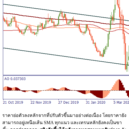
ราคาย่อตัวลงหลักจากที่ปรับตัวขึ้นมาอย่างต่อเนื่อง โดยราคายัง
สามารถอยู่เหนือเส้น SMA ทุกแนว และเทรนหลักยังคงเป็นขา