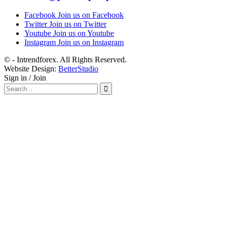
Facebook
Join us on Facebook
Twitter
Join us on Twitter
Youtube
Join us on Youtube
Instagram
Join us on Instagram
© - Intrendforex. All Rights Reserved.
Website Design:
BetterStudio
Sign in / Join