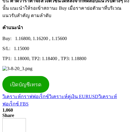
ขึ้น
คาดว่าราคาจะสวิงตัวขึ้นได้หลังจากทดสอบแนวรับต่างๆ
ดัง
นั้น แนะนำให้รอเข้าสถานะ Buy เมื่อราคาย่อตัวมาที่บริเวณ
แนวรับสำคัญ ตามลำดับ
คำแนะนำ
Buy: 1.16800, 1.16200 , 1.15600
S/L: 1.15000
TP1: 1.18000, TP2: 1.18400 , TP3: 1.18800
เปิดบัญชีเทรด
วิเคราะห์กราฟฟอเร็กซ์
วิเคราะห์คู่เงิน EURUSD
วิเคราะห์
ฟอเร็กซ์ FBS
1,060
Share