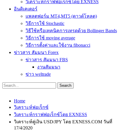
วิเคราะห์กราฟฟอเร็กซ์โดย EXNESS
อินดิเคเตอร์
แพลตฟอร์ม MT4,MT5 (ดาวด์โหลด)
วิธีการใช้ Stochastic
วิธีใช้หรือเทคนิคการเทรดด้วย Bollinger Bands
วิธีการใช้ moving average
วิธีการตั้งค่าและใช้งาน fibonacci
ข่าวสาร สัมมนา Forex
ข่าวสาร สัมมนา FBS
งานสัมมนา
ข่าว weltrade
Home
วิเคราะห์ฟอเร็กซ์
วิเคราะห์กราฟฟอเร็กซ์โดย EXNESS
วิเคราะห์คู่เงิน USD/JPY โดย EXNESS.COM วันที่
17/4/2020