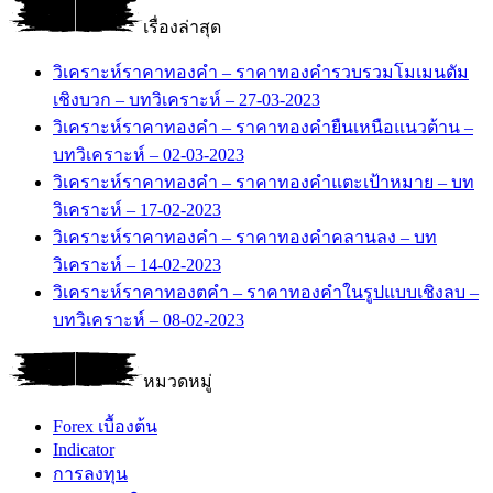
เรื่องล่าสุด
วิเคราะห์ราคาทองคำ – ราคาทองคำรวบรวมโมเมนตัม
เชิงบวก – บทวิเคราะห์ – 27-03-2023
วิเคราะห์ราคาทองคำ – ราคาทองคำยืนเหนือแนวต้าน –
บทวิเคราะห์ – 02-03-2023
วิเคราะห์ราคาทองคำ – ราคาทองคำแตะเป้าหมาย – บท
วิเคราะห์ – 17-02-2023
วิเคราะห์ราคาทองคำ – ราคาทองคำคลานลง – บท
วิเคราะห์ – 14-02-2023
วิเคราะห์ราคาทองตคำ – ราคาทองคำในรูปแบบเชิงลบ –
บทวิเคราะห์ – 08-02-2023
หมวดหมู่
Forex เบื้องต้น
Indicator
การลงทุน