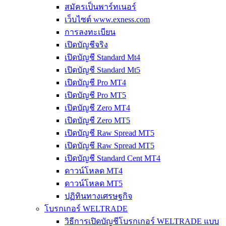
สมัครเป็นพาร์ทเนอร์
เว็บไซต์ www.exness.com
การลงทะเบียน
เปิดบัญชีจริง
เปิดบัญชี Standard Mt4
เปิดบัญชี Standard Mt5
เปิดบัญชี Pro MT4
เปิดบัญชี Pro MT5
เปิดบัญชี Zero MT4
เปิดบัญชี Zero MT5
เปิดบัญชี Raw Spread MT5
เปิดบัญชี Raw Spread MT5
เปิดบัญชี Standard Cent MT4
ดาวน์โหลด MT4
ดาวน์โหลด MT5
ปฏิทินทางเศรษฐกิจ
โบรกเกอร์ WELTRADE
วิธีการเปิดบัญชีโบรกเกอร์ WELTRADE แบบ