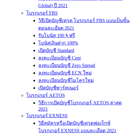
Global) ปี 2021
โบรกเกอร์ FBS
วิธีเปิดบัญชีเทรด โบรกเกอร์ FBS แบบเป็นขั้น
ตอนละเอียด 2021
รับโบนัส 100 $ ฟรี
โบนัสเงินฝาก 100%
เปิดบัญชี Standard
ลงทะเบียนบัญชี Cent
ลงทะเบียนบัญชี Zero Spread
ลงทะเบียนบัญชี ECN ใหม่
ลงทะเบียนบัญชีไมโครใหม่
เปิดบัญชีพาร์ทเนอร์
โบรกเกอร์ AETOS
วิธีการเปิดบัญชีโบรกเกอร์ AETOS ล่าสุด
2021
โบรกเกอร์ EXNESS
วิธีสมัครหรือเปิดบัญชีเทรดฟอเร็กซ์
โบรกเกอร์ EXNESS แบบละเอียด 2021