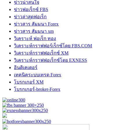
ข่าวน่าสนใจ
ข่าวฟอเร็กซ์ FBS
ข่าวล่าสุดฟอเร็ก
ข่าวสาร สัมมนา Forex
ข่าวสาร สัมมนา xm
วิเคราะห์ ฟอเร็ก ทอง
วิเคราะห์กราฟฟอร์เร็กซ์โดย FBS.COM
วิเคราะห์กราฟฟอเร็กซ์ XM
วิเคราะห์กราฟฟอเร็กซ์โดย EXNESS
อินดิเคเตอร์
เทคนิคระบบเทรด Forex
โบรกเกอร์ XM
โบรกเกอร์-broker-Forex