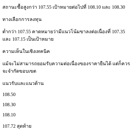
สถานะซื้อสูงกว่า 107.55 เป้าหมายต่อไปที่ 108.10 และ 108.30
ทางเลือกการลงทุน
ต่ำกว่า 107.55 คาดหมายว่ามีแนวโน้มขาลงต่อเนื่องที่ 107.35
และ 107.15 เป็นเป้าหมาย
ความเห็นในเชิงเทคนิค
แม้จะไม่สามารถยอมรับความต่อเนื่องของราคายืนได้ แต่ก็ควร
จะจำกัดขอบเขต
แนวรับและแนวต้าน
108.50
108.30
108.10
107.72 สุดท้าย