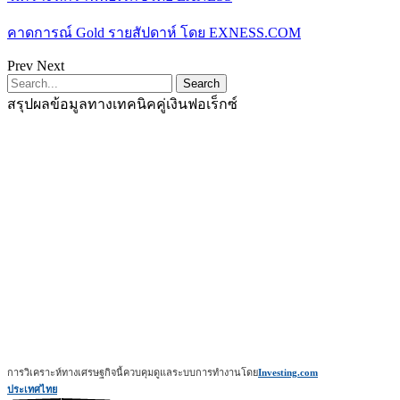
คาดการณ์ Gold รายสัปดาห์ โดย EXNESS.COM
Prev
Next
สรุปผลข้อมูลทางเทคนิคคู่เงินฟอเร็กซ์
การวิเคราะห์ทางเศรษฐกิจนี้ควบคุมดูแลระบบการทำงานโดย
Investing.com
ประเทศไทย