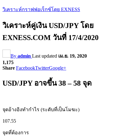
วิเคราะห์กราฟฟอเร็กซ์โดย EXNESS
วิเคราะห์คู่เงิน USD/JPY โดย
EXNESS.COM วันที่ 17/4/2020
By
admin
Last updated
เม.ย. 19, 2020
1,175
Share
Facebook
Twitter
Google+
USD/JPY อาจขึ้น 38 – 58 จุด
จุดอ้างอิงทำกำไร (ระดับที่เป็นโมฆะ)
107.55
จุดที่ต้องการ