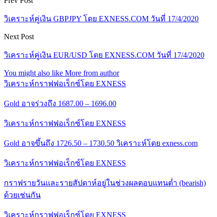
Prev Post
วิเคราะห์คู่เงิน GBPJPY โดย EXNESS.COM วันที่ 17/4/2020
Next Post
วิเคราะห์คู่เงิน EUR/USD โดย EXNESS.COM วันที่ 17/4/2020
You might also like
More from author
วิเคราะห์กราฟฟอเร็กซ์โดย EXNESS
Gold อาจร่วงถึง 1687.00 – 1696.00
วิเคราะห์กราฟฟอเร็กซ์โดย EXNESS
Gold อาจขึ้นถึง 1726.50 – 1730.50 วิเคราะห์โดย exness.com
วิเคราะห์กราฟฟอเร็กซ์โดย EXNESS
กราฟรายวันและรายสัปดาห์อยู่ในช่วงผลตอบแทนต่ำ (bearish)
ด้วยเช่นกัน
วิเคราะห์กราฟฟอเร็กซ์โดย EXNESS