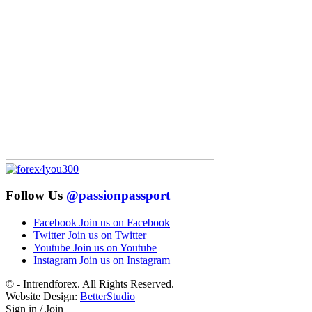
Follow Us
@passionpassport
Facebook
Join us on Facebook
Twitter
Join us on Twitter
Youtube
Join us on Youtube
Instagram
Join us on Instagram
© - Intrendforex. All Rights Reserved.
Website Design:
BetterStudio
Sign in / Join