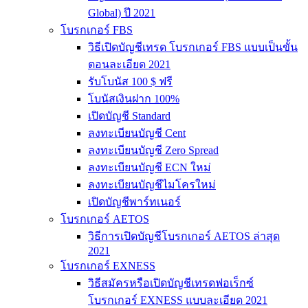
Global) ปี 2021
โบรกเกอร์ FBS
วิธีเปิดบัญชีเทรด โบรกเกอร์ FBS แบบเป็นขั้น
ตอนละเอียด 2021
รับโบนัส 100 $ ฟรี
โบนัสเงินฝาก 100%
เปิดบัญชี Standard
ลงทะเบียนบัญชี Cent
ลงทะเบียนบัญชี Zero Spread
ลงทะเบียนบัญชี ECN ใหม่
ลงทะเบียนบัญชีไมโครใหม่
เปิดบัญชีพาร์ทเนอร์
โบรกเกอร์ AETOS
วิธีการเปิดบัญชีโบรกเกอร์ AETOS ล่าสุด
2021
โบรกเกอร์ EXNESS
วิธีสมัครหรือเปิดบัญชีเทรดฟอเร็กซ์
โบรกเกอร์ EXNESS แบบละเอียด 2021