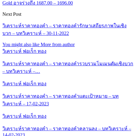
Gold อาจร่วงถึง 1687.00 – 1696.00
Next Post
วิเคราะห์ราคาทองคำ – ราคาทองคำรักษาเสถียรภาพในเชิง
บวก – บทวิเคราะห์ – 30-11-2022
You might also like
More from author
วิเคราะห์ ฟอเร็ก ทอง
วิเคราะห์ราคาทองคำ – ราคาทองคำรวบรวมโมเมนตัมเชิงบวก
– บทวิเคราะห์ –…
วิเคราะห์ ฟอเร็ก ทอง
วิเคราะห์ราคาทองคำ – ราคาทองคำแตะเป้าหมาย – บท
วิเคราะห์ – 17-02-2023
วิเคราะห์ ฟอเร็ก ทอง
วิเคราะห์ราคาทองคำ – ราคาทองคำคลานลง – บทวิเคราะห์ –
14-02-2023