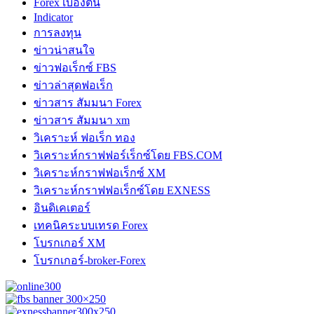
Forex เบื้องต้น
Indicator
การลงทุน
ข่าวน่าสนใจ
ข่าวฟอเร็กซ์ FBS
ข่าวล่าสุดฟอเร็ก
ข่าวสาร สัมมนา Forex
ข่าวสาร สัมมนา xm
วิเคราะห์ ฟอเร็ก ทอง
วิเคราะห์กราฟฟอร์เร็กซ์โดย FBS.COM
วิเคราะห์กราฟฟอเร็กซ์ XM
วิเคราะห์กราฟฟอเร็กซ์โดย EXNESS
อินดิเคเตอร์
เทคนิคระบบเทรด Forex
โบรกเกอร์ XM
โบรกเกอร์-broker-Forex