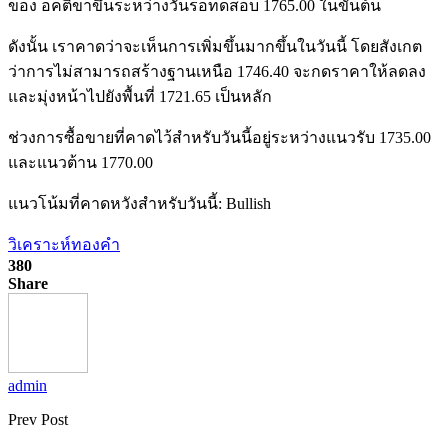
ของ อคติขาขึ้นระหว่างวันรอทดสอบ 1765.00 ในขั้นต้น
ดังนั้น เราคาดว่าจะเห็นการเพิ่มขึ้นมากขึ้นในวันนี้ โดยสังเกต
ว่าการไม่สามารถสร้างฐานเหนือ 1746.40 จะกดราคาให้ลดลง
และมุ่งหน้าไปยังพื้นที่ 1721.65 เป็นหลัก
ช่วงการซื้อขายที่คาดไว้สำหรับวันนี้อยู่ระหว่างแนวรับ 1735.00
และแนวต้าน 1770.00
แนวโน้มที่คาดหวังสำหรับวันนี้: Bullish
วิเคราะห์ทองคำ
380
Share
admin
Prev Post