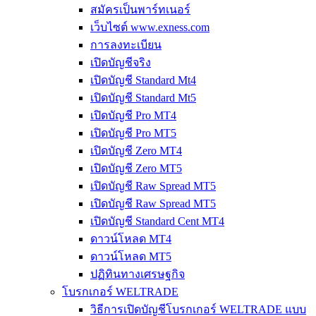
สมัครเป็นพาร์ทเนอร์
เว็บไซต์ www.exness.com
การลงทะเบียน
เปิดบัญชีจริง
เปิดบัญชี Standard Mt4
เปิดบัญชี Standard Mt5
เปิดบัญชี Pro MT4
เปิดบัญชี Pro MT5
เปิดบัญชี Zero MT4
เปิดบัญชี Zero MT5
เปิดบัญชี Raw Spread MT5
เปิดบัญชี Raw Spread MT5
เปิดบัญชี Standard Cent MT4
ดาวน์โหลด MT4
ดาวน์โหลด MT5
ปฏิทินทางเศรษฐกิจ
โบรกเกอร์ WELTRADE
วิธีการเปิดบัญชีโบรกเกอร์ WELTRADE แบบ