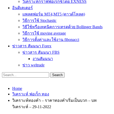
วิเคราะห์กราฟฟอเร็กซ์โดย EXNESS
อินดิเคเตอร์
แพลตฟอร์ม MT4,MT5 (ดาวด์โหลด)
วิธีการใช้ Stochastic
วิธีใช้หรือเทคนิคการเทรดด้วย Bollinger Bands
วิธีการใช้ moving average
วิธีการตั้งค่าและใช้งาน fibonacci
ข่าวสาร สัมมนา Forex
ข่าวสาร สัมมนา FBS
งานสัมมนา
ข่าว weltrade
Home
วิเคราะห์ ฟอเร็ก ทอง
วิเคราะห์ทองคำ – ราคาทองคำเริ่มเป็นบวก – บท
วิเคราะห์ – 29-11-2022