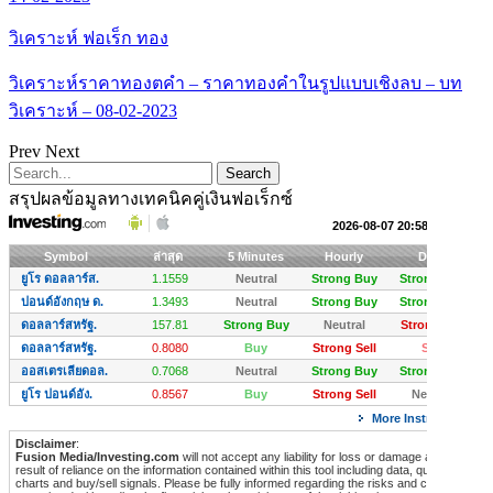
วิเคราะห์ ฟอเร็ก ทอง
วิเคราะห์ราคาทองตคำ – ราคาทองคำในรูปแบบเชิงลบ – บท
วิเคราะห์ – 08-02-2023
Prev
Next
สรุปผลข้อมูลทางเทคนิคคู่เงินฟอเร็กซ์