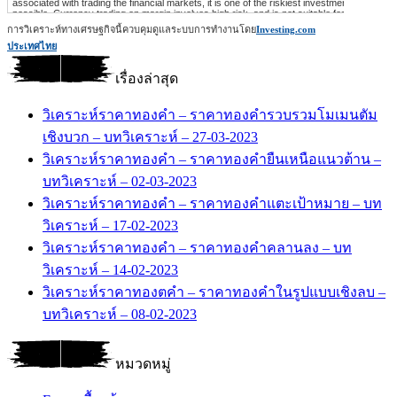
การวิเคราะห์ทางเศรษฐกิจนี้ควบคุมดูแลระบบการทำงานโดย
Investing.com
ประเทศไทย
เรื่องล่าสุด
วิเคราะห์ราคาทองคำ – ราคาทองคำรวบรวมโมเมนตัม
เชิงบวก – บทวิเคราะห์ – 27-03-2023
วิเคราะห์ราคาทองคำ – ราคาทองคำยืนเหนือแนวต้าน –
บทวิเคราะห์ – 02-03-2023
วิเคราะห์ราคาทองคำ – ราคาทองคำแตะเป้าหมาย – บท
วิเคราะห์ – 17-02-2023
วิเคราะห์ราคาทองคำ – ราคาทองคำคลานลง – บท
วิเคราะห์ – 14-02-2023
วิเคราะห์ราคาทองตคำ – ราคาทองคำในรูปแบบเชิงลบ –
บทวิเคราะห์ – 08-02-2023
หมวดหมู่