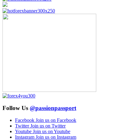
Follow Us
@passionpassport
Facebook
Join us on Facebook
Twitter
Join us on Twitter
Youtube
Join us on Youtube
Instagram
Join us on Instagram