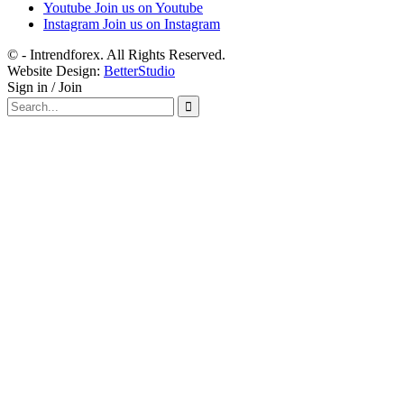
Youtube
Join us on Youtube
Instagram
Join us on Instagram
© - Intrendforex. All Rights Reserved.
Website Design:
BetterStudio
Sign in / Join