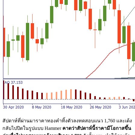
สัปดาห์ที่ผ่านมาราคาทองคำทิ้งตัวลงทดสอบแนว 1,760 และเด้ง
กลับไปปิดในรูปแบบ Hammer
คาดว่าสัปดาห์นี้ราคามีโอกาสขึ้น