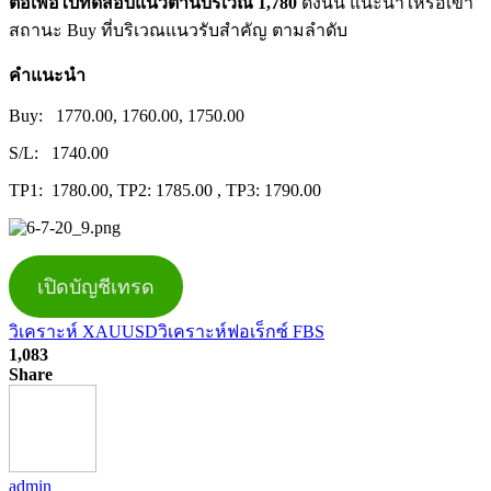
ต่อเพื่อไปทดสอบแนวต้านบริเวณ 1,780
ดังนั้น แนะนำให้รอเข้า
สถานะ Buy ที่บริเวณแนวรับสำคัญ ตามลำดับ
คำแนะนำ
Buy: 1770.00, 1760.00, 1750.00
S/L: 1740.00
TP1: 1780.00, TP2: 1785.00 , TP3: 1790.00
เปิดบัญชีเทรด
วิเคราะห์ XAUUSD
วิเคราะห์ฟอเร็กซ์ FBS
1,083
Share
admin