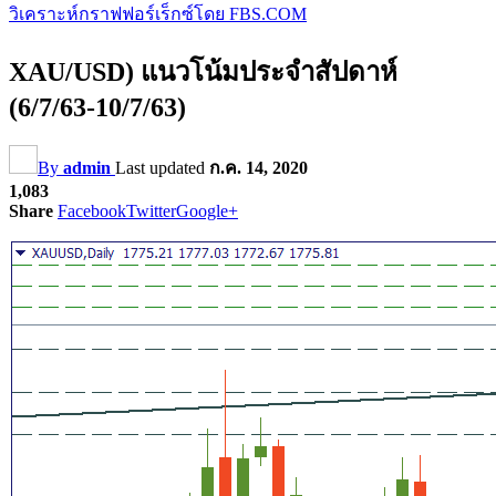
วิเคราะห์กราฟฟอร์เร็กซ์โดย FBS.COM
XAU/USD) แนวโน้มประจำสัปดาห์
(6/7/63-10/7/63)
By
admin
Last updated
ก.ค. 14, 2020
1,083
Share
Facebook
Twitter
Google+