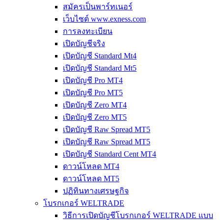
สมัครเป็นพาร์ทเนอร์
เว็บไซต์ www.exness.com
การลงทะเบียน
เปิดบัญชีจริง
เปิดบัญชี Standard Mt4
เปิดบัญชี Standard Mt5
เปิดบัญชี Pro MT4
เปิดบัญชี Pro MT5
เปิดบัญชี Zero MT4
เปิดบัญชี Zero MT5
เปิดบัญชี Raw Spread MT5
เปิดบัญชี Raw Spread MT5
เปิดบัญชี Standard Cent MT4
ดาวน์โหลด MT4
ดาวน์โหลด MT5
ปฏิทินทางเศรษฐกิจ
โบรกเกอร์ WELTRADE
วิธีการเปิดบัญชีโบรกเกอร์ WELTRADE แบบ