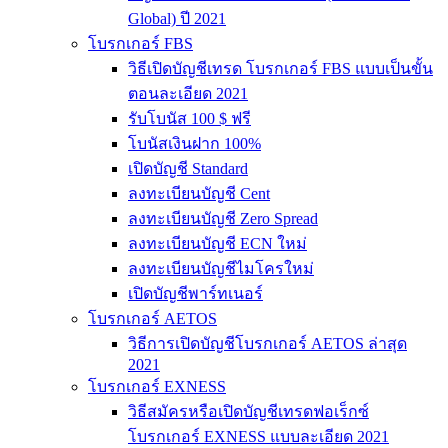
Global) ปี 2021
โบรกเกอร์ FBS
วิธีเปิดบัญชีเทรด โบรกเกอร์ FBS แบบเป็นขั้น
ตอนละเอียด 2021
รับโบนัส 100 $ ฟรี
โบนัสเงินฝาก 100%
เปิดบัญชี Standard
ลงทะเบียนบัญชี Cent
ลงทะเบียนบัญชี Zero Spread
ลงทะเบียนบัญชี ECN ใหม่
ลงทะเบียนบัญชีไมโครใหม่
เปิดบัญชีพาร์ทเนอร์
โบรกเกอร์ AETOS
วิธีการเปิดบัญชีโบรกเกอร์ AETOS ล่าสุด
2021
โบรกเกอร์ EXNESS
วิธีสมัครหรือเปิดบัญชีเทรดฟอเร็กซ์
โบรกเกอร์ EXNESS แบบละเอียด 2021