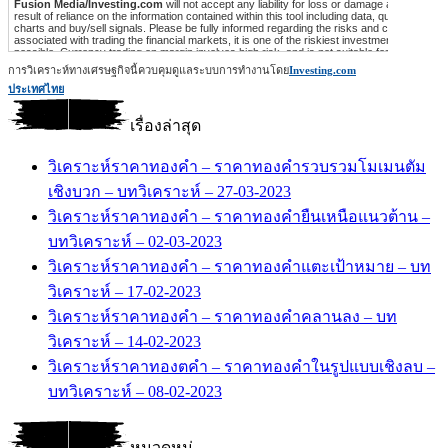
การวิเคราะห์ทางเศรษฐกิจนี้ควบคุมดูแลระบบการทำงานโดย
Investing.com
ประเทศไทย
เรื่องล่าสุด
วิเคราะห์ราคาทองคำ – ราคาทองคำรวบรวมโมเมนตัม
เชิงบวก – บทวิเคราะห์ – 27-03-2023
วิเคราะห์ราคาทองคำ – ราคาทองคำยืนเหนือแนวต้าน –
บทวิเคราะห์ – 02-03-2023
วิเคราะห์ราคาทองคำ – ราคาทองคำแตะเป้าหมาย – บท
วิเคราะห์ – 17-02-2023
วิเคราะห์ราคาทองคำ – ราคาทองคำคลานลง – บท
วิเคราะห์ – 14-02-2023
วิเคราะห์ราคาทองตคำ – ราคาทองคำในรูปแบบเชิงลบ –
บทวิเคราะห์ – 08-02-2023
หมวดหมู่