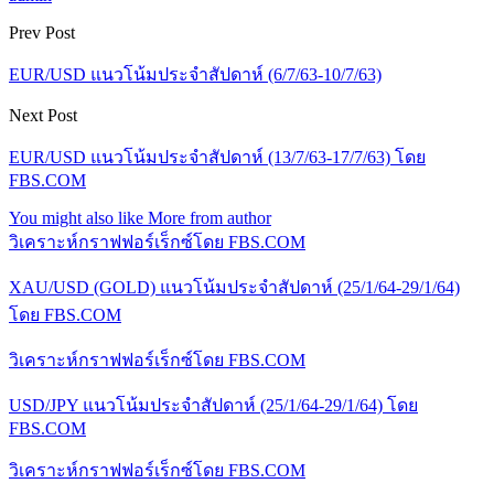
Prev Post
EUR/USD แนวโน้มประจำสัปดาห์ (6/7/63-10/7/63)
Next Post
EUR/USD แนวโน้มประจำสัปดาห์ (13/7/63-17/7/63) โดย
FBS.COM
You might also like
More from author
วิเคราะห์กราฟฟอร์เร็กซ์โดย FBS.COM
XAU/USD (GOLD) แนวโน้มประจำสัปดาห์ (25/1/64-29/1/64)
โดย FBS.COM
วิเคราะห์กราฟฟอร์เร็กซ์โดย FBS.COM
USD/JPY แนวโน้มประจำสัปดาห์ (25/1/64-29/1/64) โดย
FBS.COM
วิเคราะห์กราฟฟอร์เร็กซ์โดย FBS.COM