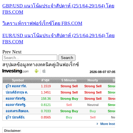
GBP/USD แนวโน้มประจำสัปดาห์ (25/1/64-29/1/64) โดย
FBS.COM
วิเคราะห์กราฟฟอร์เร็กซ์โดย FBS.COM
EUR/USD แนวโน้มประจำสัปดาห์ (25/1/64-29/1/64) โดย
FBS.COM
Prev
Next
สรุปผลข้อมูลทางเทคนิคคู่เงินฟอเร็กซ์