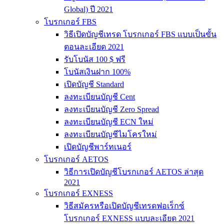
Global) ปี 2021
โบรกเกอร์ FBS
วิธีเปิดบัญชีเทรด โบรกเกอร์ FBS แบบเป็นขั้น
ตอนละเอียด 2021
รับโบนัส 100 $ ฟรี
โบนัสเงินฝาก 100%
เปิดบัญชี Standard
ลงทะเบียนบัญชี Cent
ลงทะเบียนบัญชี Zero Spread
ลงทะเบียนบัญชี ECN ใหม่
ลงทะเบียนบัญชีไมโครใหม่
เปิดบัญชีพาร์ทเนอร์
โบรกเกอร์ AETOS
วิธีการเปิดบัญชีโบรกเกอร์ AETOS ล่าสุด
2021
โบรกเกอร์ EXNESS
วิธีสมัครหรือเปิดบัญชีเทรดฟอเร็กซ์
โบรกเกอร์ EXNESS แบบละเอียด 2021