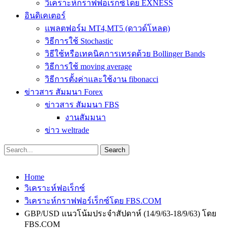
วิเคราะห์กราฟฟอเร็กซ์โดย EXNESS
อินดิเคเตอร์
แพลตฟอร์ม MT4,MT5 (ดาวด์โหลด)
วิธีการใช้ Stochastic
วิธีใช้หรือเทคนิคการเทรดด้วย Bollinger Bands
วิธีการใช้ moving average
วิธีการตั้งค่าและใช้งาน fibonacci
ข่าวสาร สัมมนา Forex
ข่าวสาร สัมมนา FBS
งานสัมมนา
ข่าว weltrade
Home
วิเคราะห์ฟอเร็กซ์
วิเคราะห์กราฟฟอร์เร็กซ์โดย FBS.COM
GBP/USD แนวโน้มประจำสัปดาห์ (14/9/63-18/9/63) โดย
FBS.COM