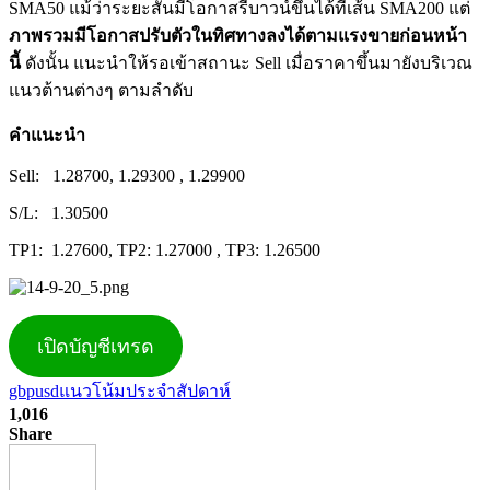
SMA50 แม้ว่าระยะสั้นมีโอกาสรีบาวน์ขึ้นได้ที่เส้น SMA200 แต่
ภาพรวมมีโอกาสปรับตัวในทิศทางลงได้ตามแรงขายก่อนหน้า
นี้
ดังนั้น แนะนำให้รอเข้าสถานะ Sell เมื่อราคาขึ้นมายังบริเวณ
แนวต้านต่างๆ ตามลำดับ
คำแนะนำ
Sell: 1.28700, 1.29300 , 1.29900
S/L: 1.30500
TP1: 1.27600, TP2: 1.27000 , TP3: 1.26500
เปิดบัญชีเทรด
gbpusd
แนวโน้มประจำสัปดาห์
1,016
Share