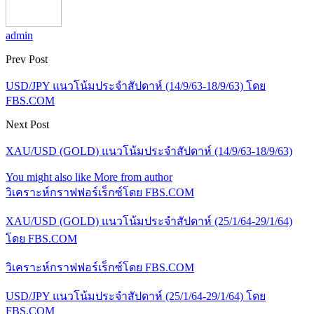
admin
Prev Post
USD/JPY แนวโน้มประจำสัปดาห์ (14/9/63-18/9/63) โดย
FBS.COM
Next Post
XAU/USD (GOLD) แนวโน้มประจำสัปดาห์ (14/9/63-18/9/63)
You might also like
More from author
วิเคราะห์กราฟฟอร์เร็กซ์โดย FBS.COM
XAU/USD (GOLD) แนวโน้มประจำสัปดาห์ (25/1/64-29/1/64)
โดย FBS.COM
วิเคราะห์กราฟฟอร์เร็กซ์โดย FBS.COM
USD/JPY แนวโน้มประจำสัปดาห์ (25/1/64-29/1/64) โดย
FBS.COM