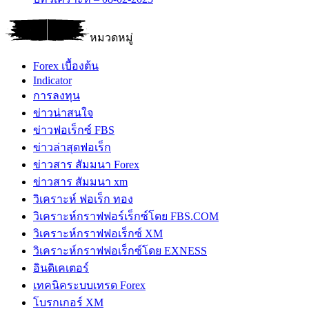
หมวดหมู่
Forex เบื้องต้น
Indicator
การลงทุน
ข่าวน่าสนใจ
ข่าวฟอเร็กซ์ FBS
ข่าวล่าสุดฟอเร็ก
ข่าวสาร สัมมนา Forex
ข่าวสาร สัมมนา xm
วิเคราะห์ ฟอเร็ก ทอง
วิเคราะห์กราฟฟอร์เร็กซ์โดย FBS.COM
วิเคราะห์กราฟฟอเร็กซ์ XM
วิเคราะห์กราฟฟอเร็กซ์โดย EXNESS
อินดิเคเตอร์
เทคนิคระบบเทรด Forex
โบรกเกอร์ XM