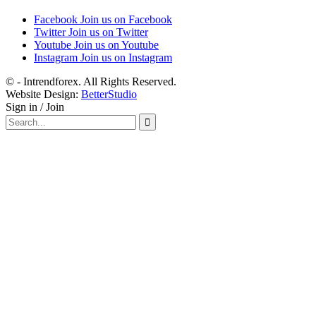
Facebook
Join us on Facebook
Twitter
Join us on Twitter
Youtube
Join us on Youtube
Instagram
Join us on Instagram
© - Intrendforex. All Rights Reserved.
Website Design:
BetterStudio
Sign in / Join