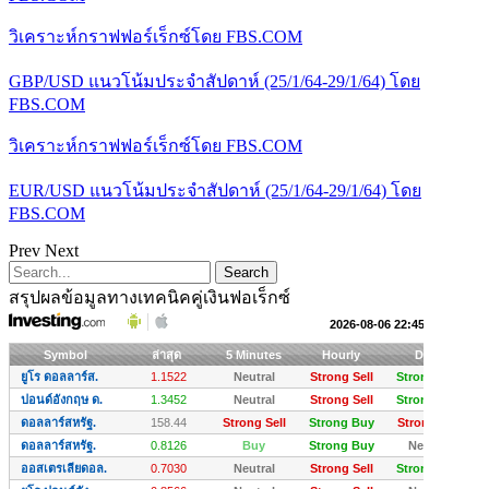
วิเคราะห์กราฟฟอร์เร็กซ์โดย FBS.COM
GBP/USD แนวโน้มประจำสัปดาห์ (25/1/64-29/1/64) โดย
FBS.COM
วิเคราะห์กราฟฟอร์เร็กซ์โดย FBS.COM
EUR/USD แนวโน้มประจำสัปดาห์ (25/1/64-29/1/64) โดย
FBS.COM
Prev
Next
สรุปผลข้อมูลทางเทคนิคคู่เงินฟอเร็กซ์