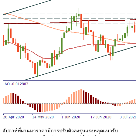
สัปดาห์ที่ผ่านมาราคามีการปรับตัวลงรุนแรงหลุดแนวรับ