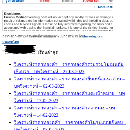
การวิเคราะห์ทางเศรษฐกิจนี้ควบคุมดูแลระบบการทำงานโดย
Investing.com
ประเทศไทย
เรื่องล่าสุด
วิเคราะห์ราคาทองคำ – ราคาทองคำรวบรวมโมเมนตัม
เชิงบวก – บทวิเคราะห์ – 27-03-2023
วิเคราะห์ราคาทองคำ – ราคาทองคำยืนเหนือแนวต้าน –
บทวิเคราะห์ – 02-03-2023
วิเคราะห์ราคาทองคำ – ราคาทองคำแตะเป้าหมาย – บท
วิเคราะห์ – 17-02-2023
วิเคราะห์ราคาทองคำ – ราคาทองคำคลานลง – บท
วิเคราะห์ – 14-02-2023
วิเคราะห์ราคาทองตคำ – ราคาทองคำในรูปแบบเชิงลบ –
บทวิเคราะห์ – 08-02-2023