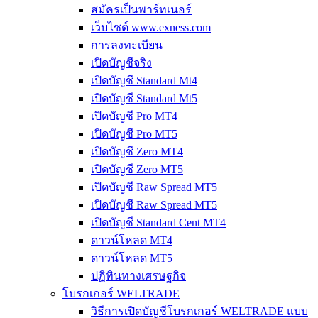
สมัครเป็นพาร์ทเนอร์
เว็บไซต์ www.exness.com
การลงทะเบียน
เปิดบัญชีจริง
เปิดบัญชี Standard Mt4
เปิดบัญชี Standard Mt5
เปิดบัญชี Pro MT4
เปิดบัญชี Pro MT5
เปิดบัญชี Zero MT4
เปิดบัญชี Zero MT5
เปิดบัญชี Raw Spread MT5
เปิดบัญชี Raw Spread MT5
เปิดบัญชี Standard Cent MT4
ดาวน์โหลด MT4
ดาวน์โหลด MT5
ปฏิทินทางเศรษฐกิจ
โบรกเกอร์ WELTRADE
วิธีการเปิดบัญชีโบรกเกอร์ WELTRADE แบบ