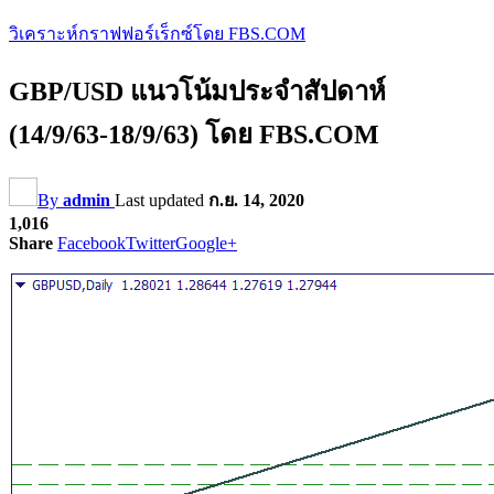
วิเคราะห์กราฟฟอร์เร็กซ์โดย FBS.COM
GBP/USD แนวโน้มประจำสัปดาห์
(14/9/63-18/9/63) โดย FBS.COM
By
admin
Last updated
ก.ย. 14, 2020
1,016
Share
Facebook
Twitter
Google+