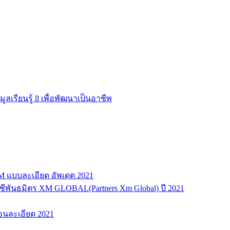
มูลเรียนรู้ ll เพื่อพัฒนาเป็นอาชีพ
XM แบบละเอียด อัพเดต 2021
ญชีพันธมิตร XM GLOBAL(Partners Xm Global) ปี 2021
ตอนละเอียด 2021