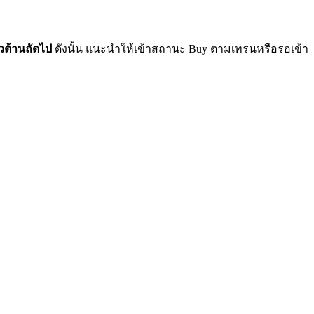
วต้านถัดไป
ดังนั้น แนะนำให้เข้าสถานะ Buy ตามเทรนหรือรอเข้า