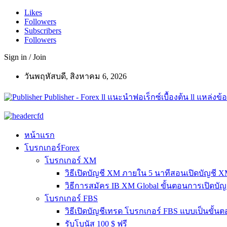
Likes
Followers
Subscribers
Followers
Sign in / Join
วันพฤหัสบดี, สิงหาคม 6, 2026
Publisher - Forex ll แนะนำฟอเร็กซ์เบื้องต้น ll แหล่งข้อ
หน้าแรก
โบรกเกอร์Forex
โบรกเกอร์ XM
วิธีเปิดบัญชี XM ภายใน 5 นาทีสอนเปิดบัญชี 
วิธีการสมัคร IB XM Global ขั้นตอนการเปิดบั
โบรกเกอร์ FBS
วิธีเปิดบัญชีเทรด โบรกเกอร์ FBS แบบเป็นขั้น
รับโบนัส 100 $ ฟรี