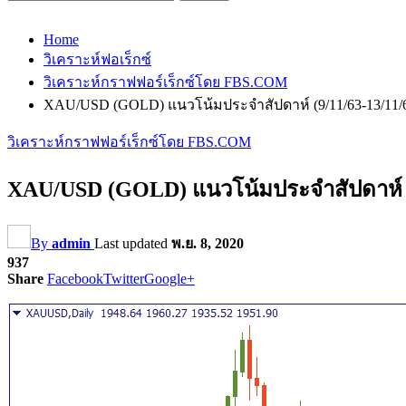
Home
วิเคราะห์ฟอเร็กซ์
วิเคราะห์กราฟฟอร์เร็กซ์โดย FBS.COM
XAU/USD (GOLD) แนวโน้มประจำสัปดาห์ (9/11/63-13/11
วิเคราะห์กราฟฟอร์เร็กซ์โดย FBS.COM
XAU/USD (GOLD) แนวโน้มประจำสัปดาห์ (
By
admin
Last updated
พ.ย. 8, 2020
937
Share
Facebook
Twitter
Google+