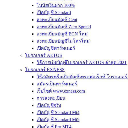
โบนัสเงินฝาก 100%
เปิดบัญชี Standard
ลงทะเบียนบัญชี Cent
ลงทะเบียนบัญชี Zero Spread
ลงทะเบียนบัญชี ECN ใหม่
ลงทะเบียนบัญชีไมโครใหม่
เปิดบัญชีพาร์ทเนอร์
โบรกเกอร์ AETOS
วิธีการเปิดบัญชีโบรกเกอร์ AETOS ล่าสุด 2021
โบรกเกอร์ EXNESS
วิธีสมัครหรือเปิดบัญชีเทรดฟอเร็กซ์ โบรกเกอ
สมัครเป็นพาร์ทเนอร์
เว็บไซต์ www.exness.com
การลงทะเบียน
เปิดบัญชีจริง
เปิดบัญชี Standard Mt4
เปิดบัญชี Standard Mt5
เปิดบัญชี Pro MT4