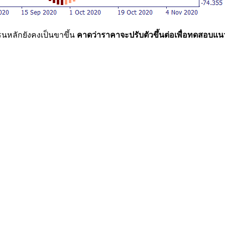
นหลักยังคงเป็นขาขึ้น
คาดว่าราคาจะปรับตัวขึ้นต่อเพื่อทดสอบแน