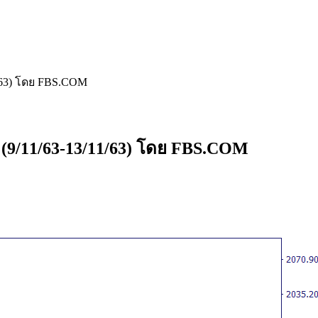
/63) โดย FBS.COM
9/11/63-13/11/63) โดย FBS.COM