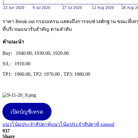
ราคา Break out กรอบเทรน แสดงถึงการจบช่วงพักฐาน ขณะที่เทร
ที่บริเวณแนวรับสำคัญ ตามลำดับ
คำแนะนำ
Buy: 1940.00, 1930.00, 1920.00
S/L: 1910.00
TP1: 1960.00, TP2: 1970.00 , TP3: 1980.00
เปิดบัญชีเทรด
แนวโน้มประจำสัปดาห์
แนวโน้มประจำสัปดาห์ xauusd
937
Share