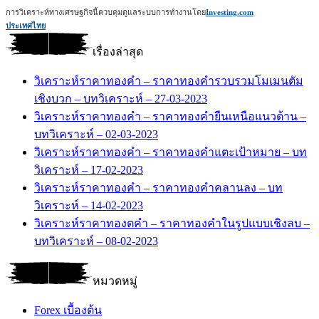
การวิเคราะห์ทางเศรษฐกิจนี้ควบคุมดูแลระบบการทำงานโดย
Investing.com
ประเทศไทย
เรื่องล่าสุด
วิเคราะห์ราคาทองคำ – ราคาทองคำรวบรวมโมเมนตัม
เชิงบวก – บทวิเคราะห์ – 27-03-2023
วิเคราะห์ราคาทองคำ – ราคาทองคำยืนเหนือแนวต้าน –
บทวิเคราะห์ – 02-03-2023
วิเคราะห์ราคาทองคำ – ราคาทองคำแตะเป้าหมาย – บท
วิเคราะห์ – 17-02-2023
วิเคราะห์ราคาทองคำ – ราคาทองคำคลานลง – บท
วิเคราะห์ – 14-02-2023
วิเคราะห์ราคาทองตคำ – ราคาทองคำในรูปแบบเชิงลบ –
บทวิเคราะห์ – 08-02-2023
หมวดหมู่
Forex เบื้องต้น