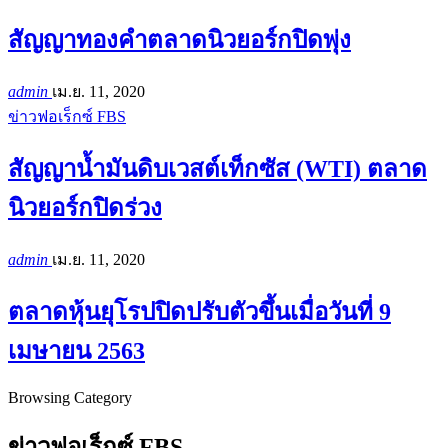
สัญญาทองคำตลาดนิวยอร์กปิดพุ่ง
admin
เม.ย. 11, 2020
ข่าวฟอเร็กซ์ FBS
สัญญาน้ำมันดิบเวสต์เท็กซัส (WTI) ตลาด
นิวยอร์กปิดร่วง
admin
เม.ย. 11, 2020
ตลาดหุ้นยุโรปปิดปรับตัวขึ้นเมื่อวันที่ 9
เมษายน 2563
Browsing Category
ข่าวฟอเร็กซ์ FBS