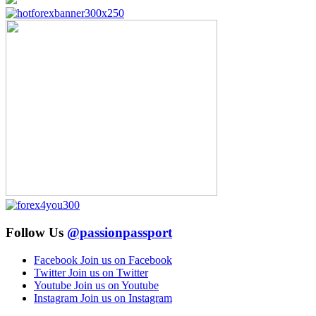
Follow Us
@passionpassport
Facebook
Join us on Facebook
Twitter
Join us on Twitter
Youtube
Join us on Youtube
Instagram
Join us on Instagram