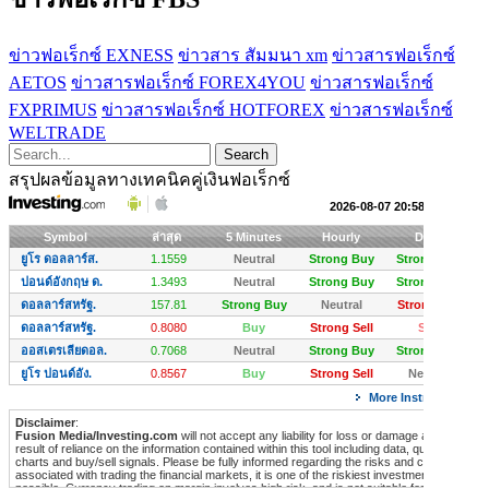
ข่าวฟอเร็กซ์ EXNESS
ข่าวสาร สัมมนา xm
ข่าวสารฟอเร็กซ์
AETOS
ข่าวสารฟอเร็กซ์ FOREX4YOU
ข่าวสารฟอเร็กซ์
FXPRIMUS
ข่าวสารฟอเร็กซ์ HOTFOREX
ข่าวสารฟอเร็กซ์
WELTRADE
สรุปผลข้อมูลทางเทคนิคคู่เงินฟอเร็กซ์