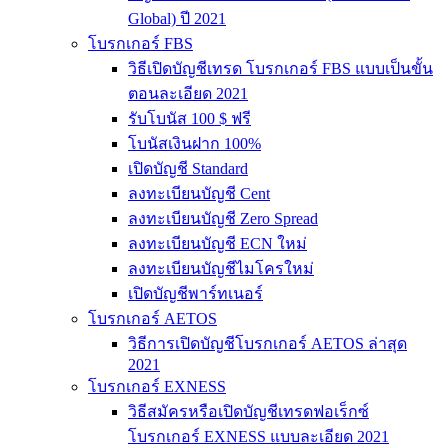
Global) ปี 2021
โบรกเกอร์ FBS
วิธีเปิดบัญชีเทรด โบรกเกอร์ FBS แบบเป็นขั้น
ตอนละเอียด 2021
รับโบนัส 100 $ ฟรี
โบนัสเงินฝาก 100%
เปิดบัญชี Standard
ลงทะเบียนบัญชี Cent
ลงทะเบียนบัญชี Zero Spread
ลงทะเบียนบัญชี ECN ใหม่
ลงทะเบียนบัญชีไมโครใหม่
เปิดบัญชีพาร์ทเนอร์
โบรกเกอร์ AETOS
วิธีการเปิดบัญชีโบรกเกอร์ AETOS ล่าสุด
2021
โบรกเกอร์ EXNESS
วิธีสมัครหรือเปิดบัญชีเทรดฟอเร็กซ์
โบรกเกอร์ EXNESS แบบละเอียด 2021