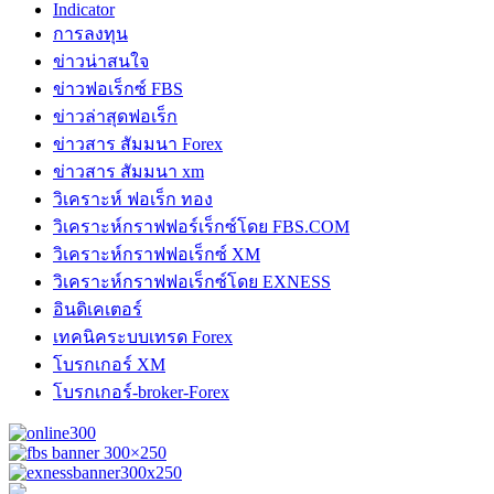
Indicator
การลงทุน
ข่าวน่าสนใจ
ข่าวฟอเร็กซ์ FBS
ข่าวล่าสุดฟอเร็ก
ข่าวสาร สัมมนา Forex
ข่าวสาร สัมมนา xm
วิเคราะห์ ฟอเร็ก ทอง
วิเคราะห์กราฟฟอร์เร็กซ์โดย FBS.COM
วิเคราะห์กราฟฟอเร็กซ์ XM
วิเคราะห์กราฟฟอเร็กซ์โดย EXNESS
อินดิเคเตอร์
เทคนิคระบบเทรด Forex
โบรกเกอร์ XM
โบรกเกอร์-broker-Forex