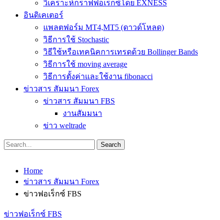
วิเคราะห์กราฟฟอเร็กซ์โดย EXNESS
อินดิเคเตอร์
แพลตฟอร์ม MT4,MT5 (ดาวด์โหลด)
วิธีการใช้ Stochastic
วิธีใช้หรือเทคนิคการเทรดด้วย Bollinger Bands
วิธีการใช้ moving average
วิธีการตั้งค่าและใช้งาน fibonacci
ข่าวสาร สัมมนา Forex
ข่าวสาร สัมมนา FBS
งานสัมมนา
ข่าว weltrade
Home
ข่าวสาร สัมมนา Forex
ข่าวฟอเร็กซ์ FBS
ข่าวฟอเร็กซ์ FBS