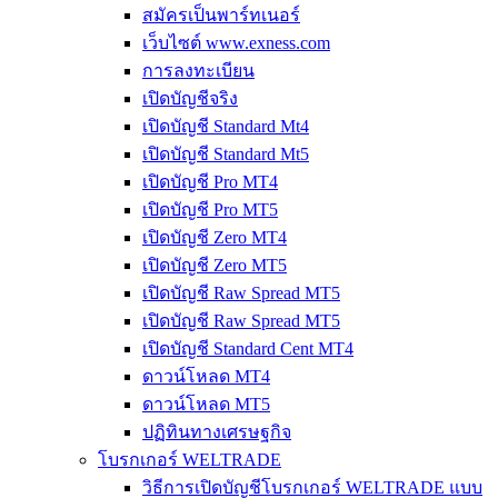
สมัครเป็นพาร์ทเนอร์
เว็บไซต์ www.exness.com
การลงทะเบียน
เปิดบัญชีจริง
เปิดบัญชี Standard Mt4
เปิดบัญชี Standard Mt5
เปิดบัญชี Pro MT4
เปิดบัญชี Pro MT5
เปิดบัญชี Zero MT4
เปิดบัญชี Zero MT5
เปิดบัญชี Raw Spread MT5
เปิดบัญชี Raw Spread MT5
เปิดบัญชี Standard Cent MT4
ดาวน์โหลด MT4
ดาวน์โหลด MT5
ปฏิทินทางเศรษฐกิจ
โบรกเกอร์ WELTRADE
วิธีการเปิดบัญชีโบรกเกอร์ WELTRADE แบบ