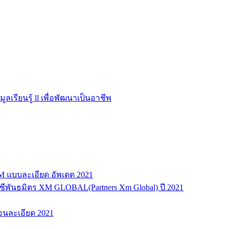
มูลเรียนรู้ ll เพื่อพัฒนาเป็นอาชีพ
XM แบบละเอียด อัพเดต 2021
ญชีพันธมิตร XM GLOBAL(Partners Xm Global) ปี 2021
ตอนละเอียด 2021