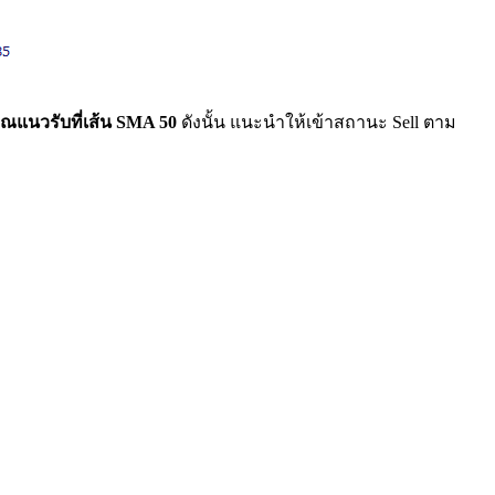
ณแนวรับที่เส้น SMA 50
ดังนั้น แนะนำให้เข้าสถานะ Sell ตาม