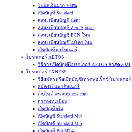
โบนัสเงินฝาก 100%
เปิดบัญชี Standard
ลงทะเบียนบัญชี Cent
ลงทะเบียนบัญชี Zero Spread
ลงทะเบียนบัญชี ECN ใหม่
ลงทะเบียนบัญชีไมโครใหม่
เปิดบัญชีพาร์ทเนอร์
โบรกเกอร์ AETOS
วิธีการเปิดบัญชีโบรกเกอร์ AETOS ล่าสุด 2021
โบรกเกอร์ EXNESS
วิธีสมัครหรือเปิดบัญชีเทรดฟอเร็กซ์ โบรกเกอ
สมัครเป็นพาร์ทเนอร์
เว็บไซต์ www.exness.com
การลงทะเบียน
เปิดบัญชีจริง
เปิดบัญชี Standard Mt4
เปิดบัญชี Standard Mt5
เปิดบัญชี Pro MT4