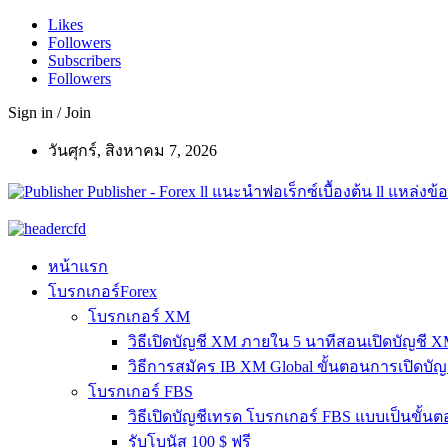
Likes
Followers
Subscribers
Followers
Sign in / Join
วันศุกร์, สิงหาคม 7, 2026
Publisher - Forex ll แนะนำฟอเร็กซ์เบื้องต้น ll แหล่งข้อ
หน้าแรก
โบรกเกอร์Forex
โบรกเกอร์ XM
วิธีเปิดบัญชี XM ภายใน 5 นาทีสอนเปิดบัญชี 
วิธีการสมัคร IB XM Global ขั้นตอนการเปิดบั
โบรกเกอร์ FBS
วิธีเปิดบัญชีเทรด โบรกเกอร์ FBS แบบเป็นขั้น
รับโบนัส 100 $ ฟรี