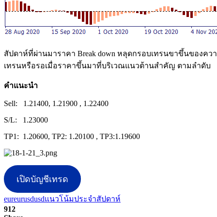
สัปดาห์ที่ผ่านมาราคา Break down หลุดกรอบเทรนขาขึ้นของควา
เทรนหรือรอเมื่อราคาขึ้นมาที่บริเวณแนวต้านสำคัญ ตามลำดับ
คำแนะนำ
Sell: 1.21400, 1.21900 , 1.22400
S/L: 1.23000
TP1: 1.20600, TP2: 1.20100 , TP3:1.19600
เปิดบัญชีเทรด
eur
eurusd
usd
แนวโน้มประจำสัปดาห์
912