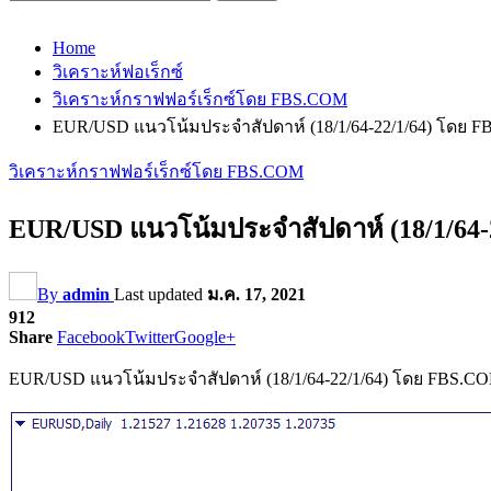
Home
วิเคราะห์ฟอเร็กซ์
วิเคราะห์กราฟฟอร์เร็กซ์โดย FBS.COM
EUR/USD แนวโน้มประจำสัปดาห์ (18/1/64-22/1/64) โดย 
วิเคราะห์กราฟฟอร์เร็กซ์โดย FBS.COM
EUR/USD แนวโน้มประจำสัปดาห์ (18/1/64
By
admin
Last updated
ม.ค. 17, 2021
912
Share
Facebook
Twitter
Google+
EUR/USD แนวโน้มประจำสัปดาห์ (18/1/64-22/1/64) โดย FBS.C