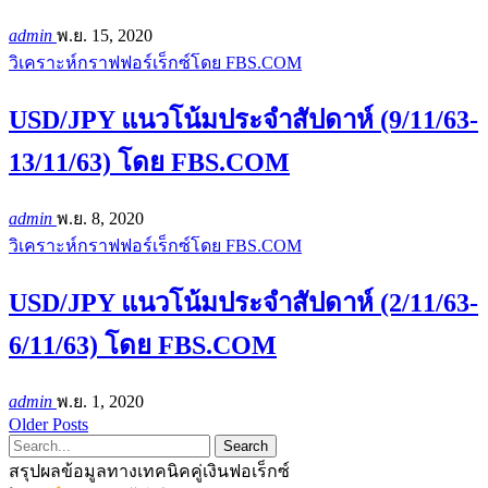
admin
พ.ย. 15, 2020
วิเคราะห์กราฟฟอร์เร็กซ์โดย FBS.COM
USD/JPY แนวโน้มประจำสัปดาห์ (9/11/63-
13/11/63) โดย FBS.COM
admin
พ.ย. 8, 2020
วิเคราะห์กราฟฟอร์เร็กซ์โดย FBS.COM
USD/JPY แนวโน้มประจำสัปดาห์ (2/11/63-
6/11/63) โดย FBS.COM
admin
พ.ย. 1, 2020
Older Posts
สรุปผลข้อมูลทางเทคนิคคู่เงินฟอเร็กซ์