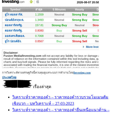
การวิเคราะห์ทางเศรษฐกิจนี้ควบคุมดูแลระบบการทำงานโดย
Investing.com
ประเทศไทย
เรื่องล่าสุด
วิเคราะห์ราคาทองคำ – ราคาทองคำรวบรวมโมเมนตัม
เชิงบวก – บทวิเคราะห์ – 27-03-2023
วิเคราะห์ราคาทองคำ – ราคาทองคำยืนเหนือแนวต้าน –