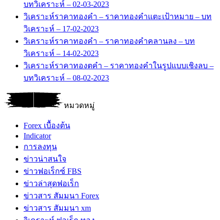
บทวิเคราะห์ – 02-03-2023
วิเคราะห์ราคาทองคำ – ราคาทองคำแตะเป้าหมาย – บท
วิเคราะห์ – 17-02-2023
วิเคราะห์ราคาทองคำ – ราคาทองคำคลานลง – บท
วิเคราะห์ – 14-02-2023
วิเคราะห์ราคาทองตคำ – ราคาทองคำในรูปแบบเชิงลบ –
บทวิเคราะห์ – 08-02-2023
หมวดหมู่
Forex เบื้องต้น
Indicator
การลงทุน
ข่าวน่าสนใจ
ข่าวฟอเร็กซ์ FBS
ข่าวล่าสุดฟอเร็ก
ข่าวสาร สัมมนา Forex
ข่าวสาร สัมมนา xm