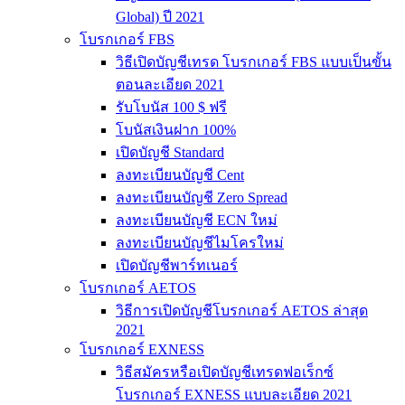
Global) ปี 2021
โบรกเกอร์ FBS
วิธีเปิดบัญชีเทรด โบรกเกอร์ FBS แบบเป็นขั้น
ตอนละเอียด 2021
รับโบนัส 100 $ ฟรี
โบนัสเงินฝาก 100%
เปิดบัญชี Standard
ลงทะเบียนบัญชี Cent
ลงทะเบียนบัญชี Zero Spread
ลงทะเบียนบัญชี ECN ใหม่
ลงทะเบียนบัญชีไมโครใหม่
เปิดบัญชีพาร์ทเนอร์
โบรกเกอร์ AETOS
วิธีการเปิดบัญชีโบรกเกอร์ AETOS ล่าสุด
2021
โบรกเกอร์ EXNESS
วิธีสมัครหรือเปิดบัญชีเทรดฟอเร็กซ์
โบรกเกอร์ EXNESS แบบละเอียด 2021