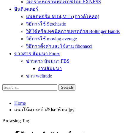
วิเคราะห์กราฟฟอเร็กซ์โดย EXNESS
อินดิเคเตอร์
แพลตฟอร์ม MT4,MT5 (ดาวด์โหลด)
วิธีการใช้ Stochastic
วิธีใช้หรือเทคนิคการเทรดด้วย Bollinger Bands
วิธีการใช้ moving average
วิธีการตั้งค่าและใช้งาน fibonacci
ข่าวสาร สัมมนา Forex
ข่าวสาร สัมมนา FBS
งานสัมมนา
ข่าว weltrade
Home
แนวโน้มประจำสัปดาห์ usdjpy
Browsing Tag