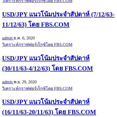
วิเคราะห์กราฟฟอร์เร็กซ์โดย FBS.COM
USD/JPY แนวโน้มประจำสัปดาห์ (7/12/63-
11/12/63) โดย FBS.COM
admin
ธ.ค. 6, 2020
วิเคราะห์กราฟฟอร์เร็กซ์โดย FBS.COM
USD/JPY แนวโน้มประจำสัปดาห์
(30/11/63-4/12/63) โดย FBS.COM
admin
พ.ย. 29, 2020
วิเคราะห์กราฟฟอร์เร็กซ์โดย FBS.COM
USD/JPY แนวโน้มประจำสัปดาห์
(16/11/63-20/11/63) โดย FBS.COM