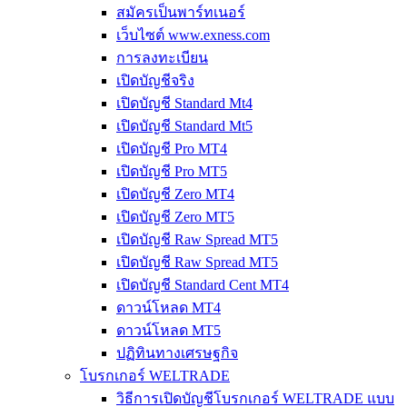
สมัครเป็นพาร์ทเนอร์
เว็บไซต์ www.exness.com
การลงทะเบียน
เปิดบัญชีจริง
เปิดบัญชี Standard Mt4
เปิดบัญชี Standard Mt5
เปิดบัญชี Pro MT4
เปิดบัญชี Pro MT5
เปิดบัญชี Zero MT4
เปิดบัญชี Zero MT5
เปิดบัญชี Raw Spread MT5
เปิดบัญชี Raw Spread MT5
เปิดบัญชี Standard Cent MT4
ดาวน์โหลด MT4
ดาวน์โหลด MT5
ปฏิทินทางเศรษฐกิจ
โบรกเกอร์ WELTRADE
วิธีการเปิดบัญชีโบรกเกอร์ WELTRADE แบบ