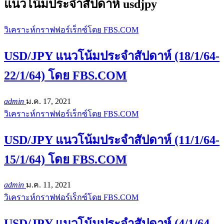
แนวโน้มประจำสัปดาห์ usdjpy
วิเคราะห์กราฟฟอร์เร็กซ์โดย FBS.COM
USD/JPY แนวโน้มประจำสัปดาห์ (18/1/64-
22/1/64) โดย FBS.COM
admin
ม.ค. 17, 2021
วิเคราะห์กราฟฟอร์เร็กซ์โดย FBS.COM
USD/JPY แนวโน้มประจำสัปดาห์ (11/1/64-
15/1/64) โดย FBS.COM
admin
ม.ค. 11, 2021
วิเคราะห์กราฟฟอร์เร็กซ์โดย FBS.COM
USD/JPY แนวโน้มประจำสัปดาห์ (4/1/64-