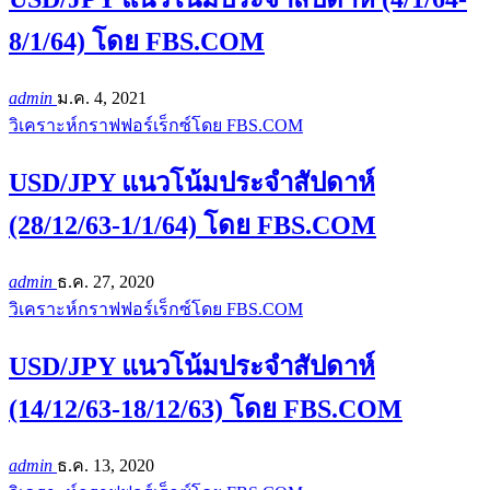
8/1/64) โดย FBS.COM
admin
ม.ค. 4, 2021
วิเคราะห์กราฟฟอร์เร็กซ์โดย FBS.COM
USD/JPY แนวโน้มประจำสัปดาห์
(28/12/63-1/1/64) โดย FBS.COM
admin
ธ.ค. 27, 2020
วิเคราะห์กราฟฟอร์เร็กซ์โดย FBS.COM
USD/JPY แนวโน้มประจำสัปดาห์
(14/12/63-18/12/63) โดย FBS.COM
admin
ธ.ค. 13, 2020