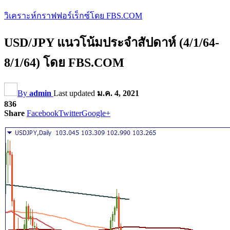
วิเคราะห์กราฟฟอร์เร็กซ์โดย FBS.COM
USD/JPY แนวโน้มประจำสัปดาห์ (4/1/64-
8/1/64) โดย FBS.COM
By
admin
Last updated
ม.ค. 4, 2021
836
Share
Facebook
Twitter
Google+