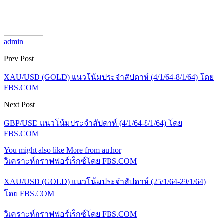
admin
Prev Post
XAU/USD (GOLD) แนวโน้มประจำสัปดาห์ (4/1/64-8/1/64) โดย
FBS.COM
Next Post
GBP/USD แนวโน้มประจำสัปดาห์ (4/1/64-8/1/64) โดย
FBS.COM
You might also like
More from author
วิเคราะห์กราฟฟอร์เร็กซ์โดย FBS.COM
XAU/USD (GOLD) แนวโน้มประจำสัปดาห์ (25/1/64-29/1/64)
โดย FBS.COM
วิเคราะห์กราฟฟอร์เร็กซ์โดย FBS.COM