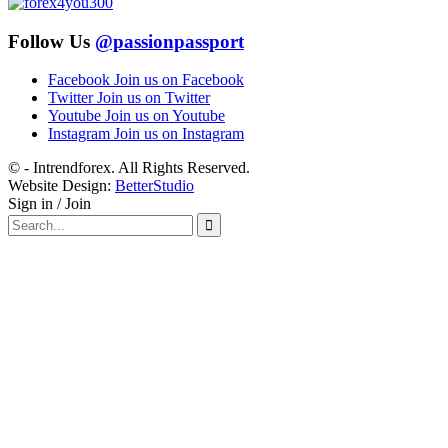
Follow Us
@passionpassport
Facebook
Join us on Facebook
Twitter
Join us on Twitter
Youtube
Join us on Youtube
Instagram
Join us on Instagram
© - Intrendforex. All Rights Reserved.
Website Design:
BetterStudio
Sign in / Join