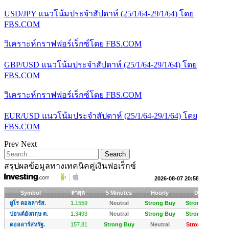
USD/JPY แนวโน้มประจำสัปดาห์ (25/1/64-29/1/64) โดย
FBS.COM
วิเคราะห์กราฟฟอร์เร็กซ์โดย FBS.COM
GBP/USD แนวโน้มประจำสัปดาห์ (25/1/64-29/1/64) โดย
FBS.COM
วิเคราะห์กราฟฟอร์เร็กซ์โดย FBS.COM
EUR/USD แนวโน้มประจำสัปดาห์ (25/1/64-29/1/64) โดย
FBS.COM
Prev
Next
สรุปผลข้อมูลทางเทคนิคคู่เงินฟอเร็กซ์