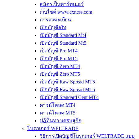
สมัครเป็นพาร์ทเนอร์
เว็บไซต์ www.exness.com
การลงทะเบียน
เปิดบัญชีจริง
เปิดบัญชี Standard Mt4
เปิดบัญชี Standard Mt5
เปิดบัญชี Pro MT4
เปิดบัญชี Pro MT5
เปิดบัญชี Zero MT4
เปิดบัญชี Zero MT5
เปิดบัญชี Raw Spread MT5
เปิดบัญชี Raw Spread MT5
เปิดบัญชี Standard Cent MT4
ดาวน์โหลด MT4
ดาวน์โหลด MT5
ปฏิทินทางเศรษฐกิจ
โบรกเกอร์ WELTRADE
วิธีการเปิดบัญชีโบรกเกอร์ WELTRADE แบบ