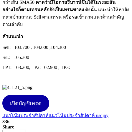
กว่าเส้น SMA50
คาดว่ามีโอกาสรีบาวน์ขึ้นได้ในระยะสั้น
อย่างไรก็ตามเทรนหลักยังเป็นเทรนขาลง
ดังนั้น แนะนำให้หาจัง
หะวเข้าสถานะ Sell ตามเทรน หรือรอเข้าตามแนวต้านสำคัญ
ตามลำดับ
คำแนะนำ
Sell: 103.700 , 104.000 ,104.300
S/L: 105.300
TP1: 103.200, TP2: 102.900 , TP3: –
เปิดบัญชีเทรด
แนวโน้มประจำสัปดาห์
แนวโน้มประจำสัปดาห์ usdjpy
836
Share