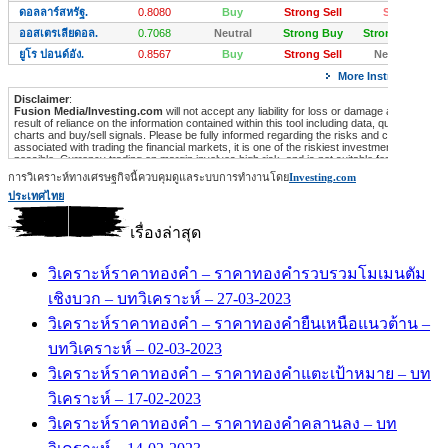
การวิเคราะห์ทางเศรษฐกิจนี้ควบคุมดูแลระบบการทำงานโดย
Investing.com
ประเทศไทย
เรื่องล่าสุด
วิเคราะห์ราคาทองคำ – ราคาทองคำรวบรวมโมเมนตัม
เชิงบวก – บทวิเคราะห์ – 27-03-2023
วิเคราะห์ราคาทองคำ – ราคาทองคำยืนเหนือแนวต้าน –
บทวิเคราะห์ – 02-03-2023
วิเคราะห์ราคาทองคำ – ราคาทองคำแตะเป้าหมาย – บท
วิเคราะห์ – 17-02-2023
วิเคราะห์ราคาทองคำ – ราคาทองคำคลานลง – บท