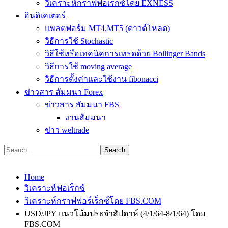
วิเคราะห์กราฟฟอเร็กซ์โดย EXNESS
อินดิเคเตอร์
แพลตฟอร์ม MT4,MT5 (ดาวด์โหลด)
วิธีการใช้ Stochastic
วิธีใช้หรือเทคนิคการเทรดด้วย Bollinger Bands
วิธีการใช้ moving average
วิธีการตั้งค่าและใช้งาน fibonacci
ข่าวสาร สัมมนา Forex
ข่าวสาร สัมมนา FBS
งานสัมมนา
ข่าว weltrade
Home
วิเคราะห์ฟอเร็กซ์
วิเคราะห์กราฟฟอร์เร็กซ์โดย FBS.COM
USD/JPY แนวโน้มประจำสัปดาห์ (4/1/64-8/1/64) โดย
FBS.COM