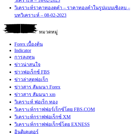
วิเคราะห์ – 14-02-2023
วิเคราะห์ราคาทองตคำ – ราคาทองคำในรูปแบบเชิงลบ –
บทวิเคราะห์ – 08-02-2023
หมวดหมู่
Forex เบื้องต้น
Indicator
การลงทุน
ข่าวน่าสนใจ
ข่าวฟอเร็กซ์ FBS
ข่าวล่าสุดฟอเร็ก
ข่าวสาร สัมมนา Forex
ข่าวสาร สัมมนา xm
วิเคราะห์ ฟอเร็ก ทอง
วิเคราะห์กราฟฟอร์เร็กซ์โดย FBS.COM
วิเคราะห์กราฟฟอเร็กซ์ XM
วิเคราะห์กราฟฟอเร็กซ์โดย EXNESS
อินดิเคเตอร์