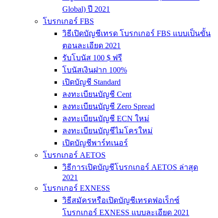
Global) ปี 2021
โบรกเกอร์ FBS
วิธีเปิดบัญชีเทรด โบรกเกอร์ FBS แบบเป็นขั้น
ตอนละเอียด 2021
รับโบนัส 100 $ ฟรี
โบนัสเงินฝาก 100%
เปิดบัญชี Standard
ลงทะเบียนบัญชี Cent
ลงทะเบียนบัญชี Zero Spread
ลงทะเบียนบัญชี ECN ใหม่
ลงทะเบียนบัญชีไมโครใหม่
เปิดบัญชีพาร์ทเนอร์
โบรกเกอร์ AETOS
วิธีการเปิดบัญชีโบรกเกอร์ AETOS ล่าสุด
2021
โบรกเกอร์ EXNESS
วิธีสมัครหรือเปิดบัญชีเทรดฟอเร็กซ์
โบรกเกอร์ EXNESS แบบละเอียด 2021