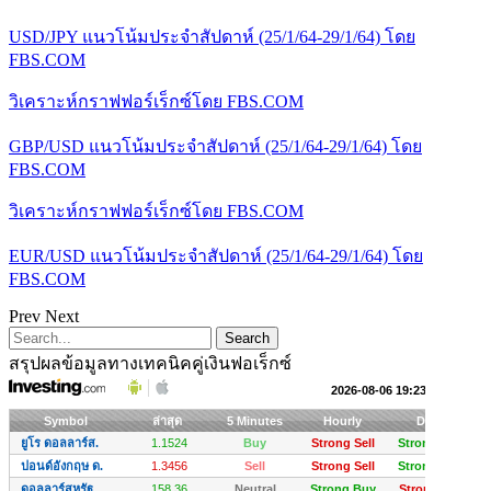
USD/JPY แนวโน้มประจำสัปดาห์ (25/1/64-29/1/64) โดย
FBS.COM
วิเคราะห์กราฟฟอร์เร็กซ์โดย FBS.COM
GBP/USD แนวโน้มประจำสัปดาห์ (25/1/64-29/1/64) โดย
FBS.COM
วิเคราะห์กราฟฟอร์เร็กซ์โดย FBS.COM
EUR/USD แนวโน้มประจำสัปดาห์ (25/1/64-29/1/64) โดย
FBS.COM
Prev
Next
สรุปผลข้อมูลทางเทคนิคคู่เงินฟอเร็กซ์