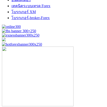
เทคนิคระบบเทรด Forex
โบรกเกอร์ XM
โบรกเกอร์-broker-Forex