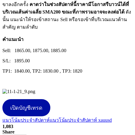
ขาลงอีกครั้ง
คาดว่าในช่วงสัปดาห์นี้ราคามีโอกาสรีบาวน์ได้ที่
บริเวณเส้นค่าเฉลี่ย SMA200 ขณะที่ภาพรวมอาจจะลงต่อได้
ดัง
นั้น แนะนำให้รอเข้าสถานะ Sell หรือรอเข้าที่บริเวณแนวต้าน
สำคัญ ตามลำดับ
คำแนะนำ
Sell: 1865.00, 1875.00, 1885.00
S/L: 1895.00
TP1: 1840.00, TP2: 1830.00 , TP3: 1820
เปิดบัญชีเทรด
แนวโน้มประจำสัปดาห์
แนวโน้มประจำสัปดาห์ xauusd
1,083
Share