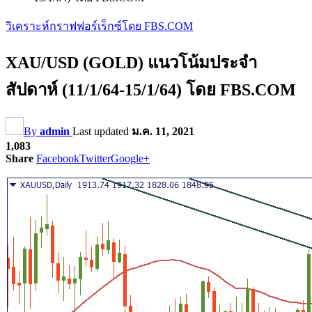
วิเคราะห์กราฟฟอร์เร็กซ์โดย FBS.COM
XAU/USD (GOLD) แนวโน้มประจำ
สัปดาห์ (11/1/64-15/1/64) โดย FBS.COM
By
admin
Last updated
ม.ค. 11, 2021
1,083
Share
Facebook
Twitter
Google+