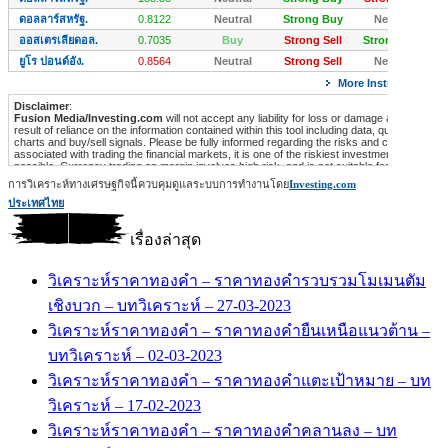
การวิเคราะห์ทางเศรษฐกิจนี้ควบคุมดูแลระบบการทำงานโดย
Investing.com
ประเทศไทย
เรื่องล่าสุด
วิเคราะห์ราคาทองคำ – ราคาทองคำรวบรวมโมเมนตัม
เชิงบวก – บทวิเคราะห์ – 27-03-2023
วิเคราะห์ราคาทองคำ – ราคาทองคำยืนเหนือแนวต้าน –
บทวิเคราะห์ – 02-03-2023
วิเคราะห์ราคาทองคำ – ราคาทองคำแตะเป้าหมาย – บท
วิเคราะห์ – 17-02-2023
วิเคราะห์ราคาทองคำ – ราคาทองคำคลานลง – บท