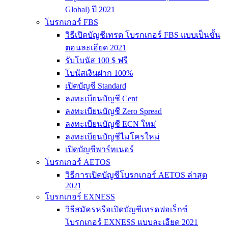
Global) ปี 2021
โบรกเกอร์ FBS
วิธีเปิดบัญชีเทรด โบรกเกอร์ FBS แบบเป็นขั้น
ตอนละเอียด 2021
รับโบนัส 100 $ ฟรี
โบนัสเงินฝาก 100%
เปิดบัญชี Standard
ลงทะเบียนบัญชี Cent
ลงทะเบียนบัญชี Zero Spread
ลงทะเบียนบัญชี ECN ใหม่
ลงทะเบียนบัญชีไมโครใหม่
เปิดบัญชีพาร์ทเนอร์
โบรกเกอร์ AETOS
วิธีการเปิดบัญชีโบรกเกอร์ AETOS ล่าสุด
2021
โบรกเกอร์ EXNESS
วิธีสมัครหรือเปิดบัญชีเทรดฟอเร็กซ์
โบรกเกอร์ EXNESS แบบละเอียด 2021