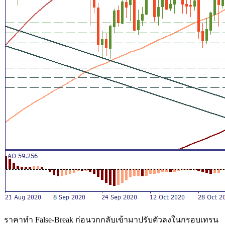
ราคาทำ False-Break ก่อนวกกลับเข้ามาปรับตัวลงในกรอบเทรน