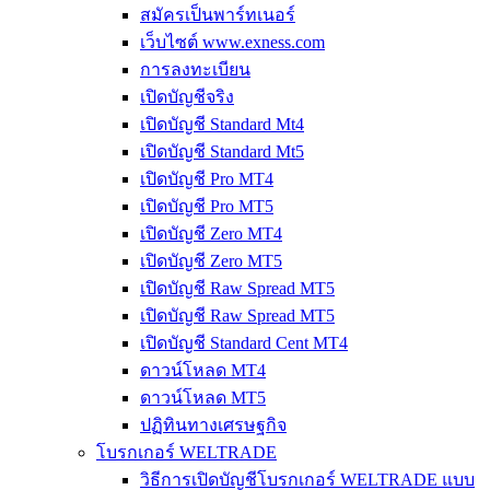
สมัครเป็นพาร์ทเนอร์
เว็บไซต์ www.exness.com
การลงทะเบียน
เปิดบัญชีจริง
เปิดบัญชี Standard Mt4
เปิดบัญชี Standard Mt5
เปิดบัญชี Pro MT4
เปิดบัญชี Pro MT5
เปิดบัญชี Zero MT4
เปิดบัญชี Zero MT5
เปิดบัญชี Raw Spread MT5
เปิดบัญชี Raw Spread MT5
เปิดบัญชี Standard Cent MT4
ดาวน์โหลด MT4
ดาวน์โหลด MT5
ปฏิทินทางเศรษฐกิจ
โบรกเกอร์ WELTRADE
วิธีการเปิดบัญชีโบรกเกอร์ WELTRADE แบบ