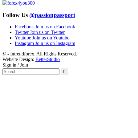
Follow Us
@passionpassport
Facebook
Join us on Facebook
Twitter
Join us on Twitter
Youtube
Join us on Youtube
Instagram
Join us on Instagram
© - Intrendforex. All Rights Reserved.
Website Design:
BetterStudio
Sign in / Join