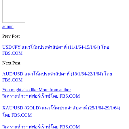
admin
Prev Post
USD/JPY แนวโน้มประจำสัปดาห์ (11/1/64-15/1/64) โดย
FBS.COM
Next Post
AUD/USD แนวโน้มประจำสัปดาห์ (18/1/64-22/1/64) โดย
FBS.COM
You might also like
More from author
วิเคราะห์กราฟฟอร์เร็กซ์โดย FBS.COM
XAU/USD (GOLD) แนวโน้มประจำสัปดาห์ (25/1/64-29/1/64)
โดย FBS.COM
วิเคราะห์กราฟฟอร์เร็กซ์โดย FBS.COM