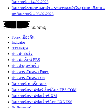
วิเคราะห์ – 14-02-2023
วิเคราะห์ราคาทองตคำ – ราคาทองคำในรูปแบบเชิงลบ –
บทวิเคราะห์ – 08-02-2023
หมวดหมู่
Forex เบื้องต้น
Indicator
การลงทุน
ข่าวน่าสนใจ
ข่าวฟอเร็กซ์ FBS
ข่าวล่าสุดฟอเร็ก
ข่าวสาร สัมมนา Forex
ข่าวสาร สัมมนา xm
วิเคราะห์ ฟอเร็ก ทอง
วิเคราะห์กราฟฟอร์เร็กซ์โดย FBS.COM
วิเคราะห์กราฟฟอเร็กซ์ XM
วิเคราะห์กราฟฟอเร็กซ์โดย EXNESS
อินดิเคเตอร์