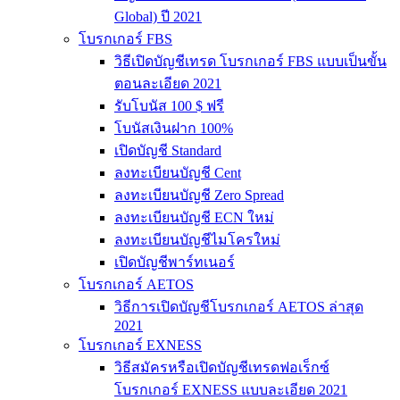
Global) ปี 2021
โบรกเกอร์ FBS
วิธีเปิดบัญชีเทรด โบรกเกอร์ FBS แบบเป็นขั้น
ตอนละเอียด 2021
รับโบนัส 100 $ ฟรี
โบนัสเงินฝาก 100%
เปิดบัญชี Standard
ลงทะเบียนบัญชี Cent
ลงทะเบียนบัญชี Zero Spread
ลงทะเบียนบัญชี ECN ใหม่
ลงทะเบียนบัญชีไมโครใหม่
เปิดบัญชีพาร์ทเนอร์
โบรกเกอร์ AETOS
วิธีการเปิดบัญชีโบรกเกอร์ AETOS ล่าสุด
2021
โบรกเกอร์ EXNESS
วิธีสมัครหรือเปิดบัญชีเทรดฟอเร็กซ์
โบรกเกอร์ EXNESS แบบละเอียด 2021