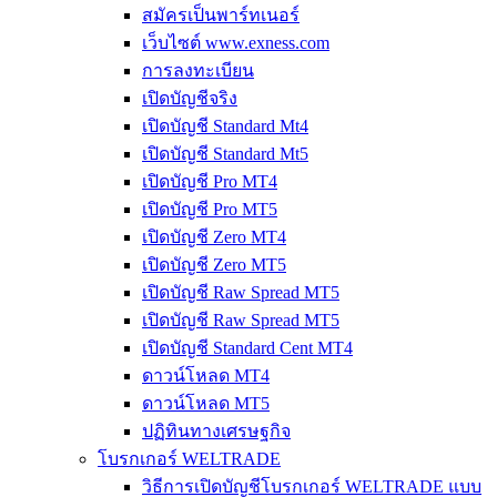
สมัครเป็นพาร์ทเนอร์
เว็บไซต์ www.exness.com
การลงทะเบียน
เปิดบัญชีจริง
เปิดบัญชี Standard Mt4
เปิดบัญชี Standard Mt5
เปิดบัญชี Pro MT4
เปิดบัญชี Pro MT5
เปิดบัญชี Zero MT4
เปิดบัญชี Zero MT5
เปิดบัญชี Raw Spread MT5
เปิดบัญชี Raw Spread MT5
เปิดบัญชี Standard Cent MT4
ดาวน์โหลด MT4
ดาวน์โหลด MT5
ปฏิทินทางเศรษฐกิจ
โบรกเกอร์ WELTRADE
วิธีการเปิดบัญชีโบรกเกอร์ WELTRADE แบบ