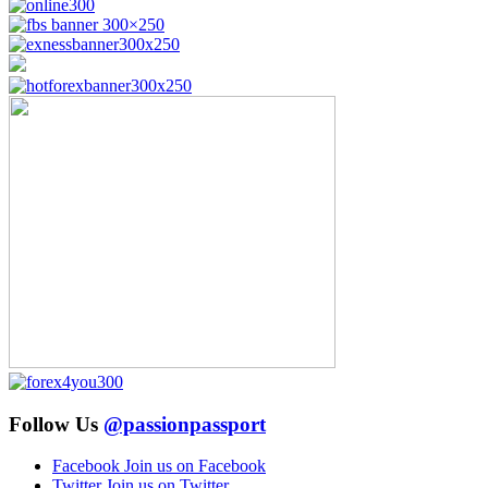
Follow Us
@passionpassport
Facebook
Join us on Facebook
Twitter
Join us on Twitter