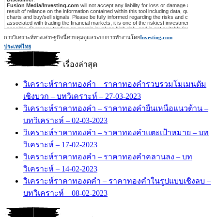
การวิเคราะห์ทางเศรษฐกิจนี้ควบคุมดูแลระบบการทำงานโดย
Investing.com
ประเทศไทย
เรื่องล่าสุด
วิเคราะห์ราคาทองคำ – ราคาทองคำรวบรวมโมเมนตัม
เชิงบวก – บทวิเคราะห์ – 27-03-2023
วิเคราะห์ราคาทองคำ – ราคาทองคำยืนเหนือแนวต้าน –
บทวิเคราะห์ – 02-03-2023
วิเคราะห์ราคาทองคำ – ราคาทองคำแตะเป้าหมาย – บท
วิเคราะห์ – 17-02-2023
วิเคราะห์ราคาทองคำ – ราคาทองคำคลานลง – บท
วิเคราะห์ – 14-02-2023
วิเคราะห์ราคาทองตคำ – ราคาทองคำในรูปแบบเชิงลบ –
บทวิเคราะห์ – 08-02-2023