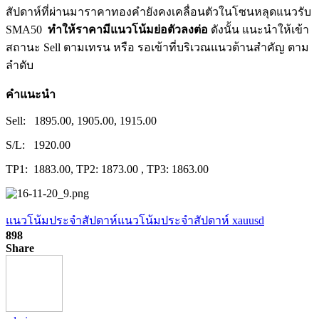
สัปดาห์ที่ผ่านมาราคาทองคำยังคงเคลื่อนตัวในโซนหลุดแนวรับ
SMA50
ทำให้ราคามีแนวโน้มย่อตัวลงต่อ
ดังนั้น แนะนำให้เข้า
สถานะ Sell ตามเทรน หรือ รอเข้าที่บริเวณแนวต้านสำคัญ ตาม
ลำดับ
คำแนะนำ
Sell: 1895.00, 1905.00, 1915.00
S/L: 1920.00
TP1: 1883.00, TP2: 1873.00 , TP3: 1863.00
แนวโน้มประจำสัปดาห์
แนวโน้มประจำสัปดาห์ xauusd
898
Share