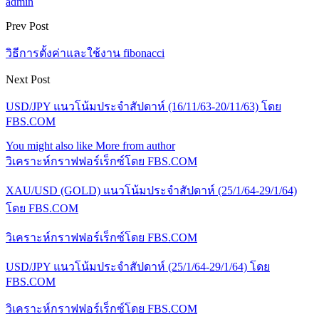
admin
Prev Post
วิธีการตั้งค่าและใช้งาน fibonacci
Next Post
USD/JPY แนวโน้มประจำสัปดาห์ (16/11/63-20/11/63) โดย
FBS.COM
You might also like
More from author
วิเคราะห์กราฟฟอร์เร็กซ์โดย FBS.COM
XAU/USD (GOLD) แนวโน้มประจำสัปดาห์ (25/1/64-29/1/64)
โดย FBS.COM
วิเคราะห์กราฟฟอร์เร็กซ์โดย FBS.COM
USD/JPY แนวโน้มประจำสัปดาห์ (25/1/64-29/1/64) โดย
FBS.COM
วิเคราะห์กราฟฟอร์เร็กซ์โดย FBS.COM