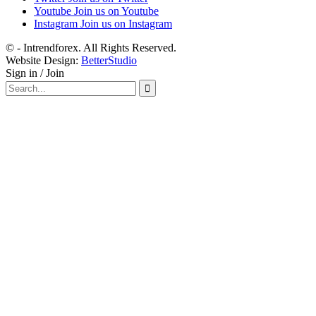
Youtube
Join us on Youtube
Instagram
Join us on Instagram
© - Intrendforex. All Rights Reserved.
Website Design:
BetterStudio
Sign in / Join