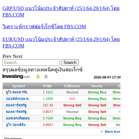
GBP/USD แนวโน้มประจำสัปดาห์ (25/1/64-29/1/64) โดย
FBS.COM
วิเคราะห์กราฟฟอร์เร็กซ์โดย FBS.COM
EUR/USD แนวโน้มประจำสัปดาห์ (25/1/64-29/1/64) โดย
FBS.COM
Prev
Next
สรุปผลข้อมูลทางเทคนิคคู่เงินฟอเร็กซ์