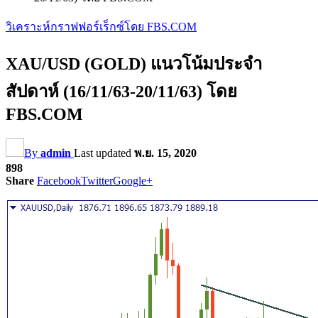
วิเคราะห์กราฟฟอร์เร็กซ์โดย FBS.COM
XAU/USD (GOLD) แนวโน้มประจำ
สัปดาห์ (16/11/63-20/11/63) โดย
FBS.COM
By
admin
Last updated
พ.ย. 15, 2020
898
Share
Facebook
Twitter
Google+